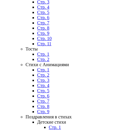
Стр. 3
Стр. 4
Стр. 5
Стр. 6
Стр. 7
Стр. 8
Стр. 9
Стр. 10
Стр. 11
Тосты
Стр. 1
Стр. 2
Стихи с Анимациями
Стр. 1
Стр. 2
Стр. 3
Стр. 4
Стр. 5
Стр. 6
Стр. 7
Стр. 8
Стр. 9
Поздравления в стихах
Детские стихи
Стр. 1