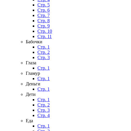
Стр. 5
Стр. 6
Стр. 7
Стр. 8
Стр. 9
Стр. 10
Стр. 11
Бабочки
Стр. 1
Стр. 2
Стр. 3
Глаза
Стр. 1
Гламур
Стр. 1
Деньги
Стр. 1
Дети
Стр. 1
Стр. 2
Стр. 3
Стр. 4
Еда
Стр. 1