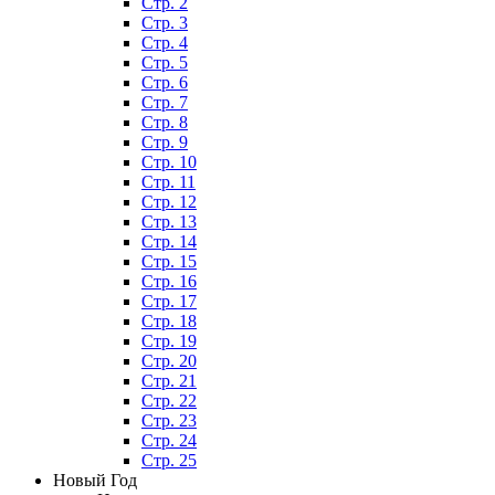
Стр. 2
Стр. 3
Стр. 4
Стр. 5
Стр. 6
Стр. 7
Стр. 8
Стр. 9
Стр. 10
Стр. 11
Стр. 12
Стр. 13
Стр. 14
Стр. 15
Стр. 16
Стр. 17
Стр. 18
Стр. 19
Стр. 20
Стр. 21
Стр. 22
Стр. 23
Стр. 24
Стр. 25
Новый Год