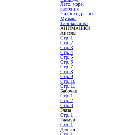
Лето, море,
растения
Надписи, разные
Музыка
Танцы, спорт
АНИМАШКИ
Ангелы
Стр. 1
Стр. 2
Стр. 3
Стр. 4
Стр. 5
Стр. 6
Стр. 7
Стр. 8
Стр. 9
Стр. 10
Стр. 11
Бабочки
Стр. 1
Стр. 2
Стр. 3
Глаза
Стр. 1
Гламур
Стр. 1
Деньги
Стр. 1