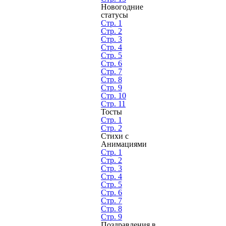
Новогодние
статусы
Стр. 1
Стр. 2
Стр. 3
Стр. 4
Стр. 5
Стр. 6
Стр. 7
Стр. 8
Стр. 9
Стр. 10
Стр. 11
Тосты
Стр. 1
Стр. 2
Стихи с
Анимациями
Стр. 1
Стр. 2
Стр. 3
Стр. 4
Стр. 5
Стр. 6
Стр. 7
Стр. 8
Стр. 9
Поздравления в