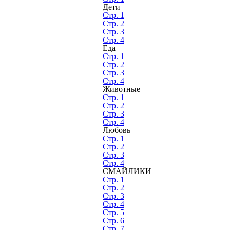
Дети
Стр. 1
Стр. 2
Стр. 3
Стр. 4
Еда
Стр. 1
Стр. 2
Стр. 3
Стр. 4
Животные
Стр. 1
Стр. 2
Стр. 3
Стр. 4
Любовь
Стр. 1
Стр. 2
Стр. 3
Стр. 4
СМАЙЛИКИ
Стр. 1
Стр. 2
Стр. 3
Стр. 4
Стр. 5
Стр. 6
Стр. 7