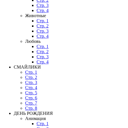
Стр. 2
Стр. 3
Стр. 4
Животные
Стр. 1
Стр. 2
Стр. 3
Стр. 4
Любовь
Стр. 1
Стр. 2
Стр. 3
Стр. 4
СМАЙЛИКИ
Стр. 1
Стр. 2
Стр. 3
Стр. 4
Стр. 5
Стр. 6
Стр. 7
Стр. 8
ДЕНЬ РОЖДЕНИЯ
Анимация
Стр. 1