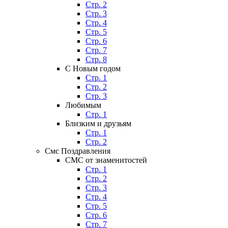
Стр. 2
Стр. 3
Стр. 4
Стр. 5
Стр. 6
Стр. 7
Стр. 8
С Новым годом
Стр. 1
Стр. 2
Стр. 3
Любимым
Стр. 1
Близким и друзьям
Стр. 1
Стр. 2
Смс Поздравления
СМС от знаменитостей
Стр. 1
Стр. 2
Стр. 3
Стр. 4
Стр. 5
Стр. 6
Стр. 7