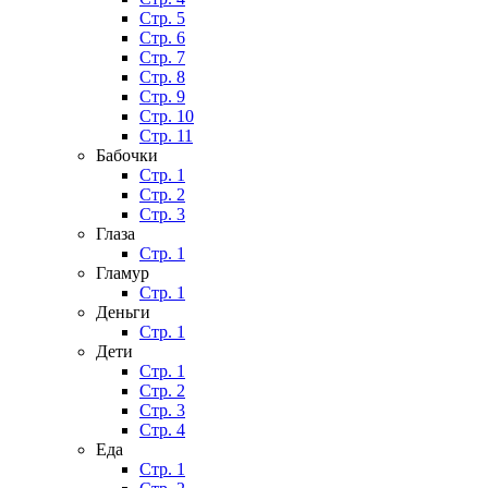
Стр. 5
Стр. 6
Стр. 7
Стр. 8
Стр. 9
Стр. 10
Стр. 11
Бабочки
Стр. 1
Стр. 2
Стр. 3
Глаза
Стр. 1
Гламур
Стр. 1
Деньги
Стр. 1
Дети
Стр. 1
Стр. 2
Стр. 3
Стр. 4
Еда
Стр. 1