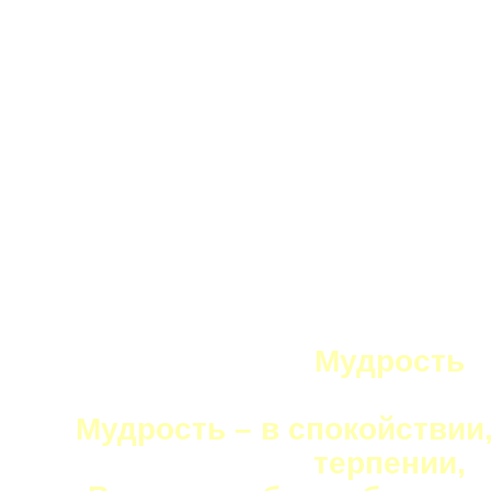
Мудрость
Мудрость – в спокойствии,
терпении,