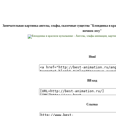
Замечательная картинка ангелы, эльфы, сказочные существа "Блондинка в кра
ночном лесу"
Html
BB код
Ссылка