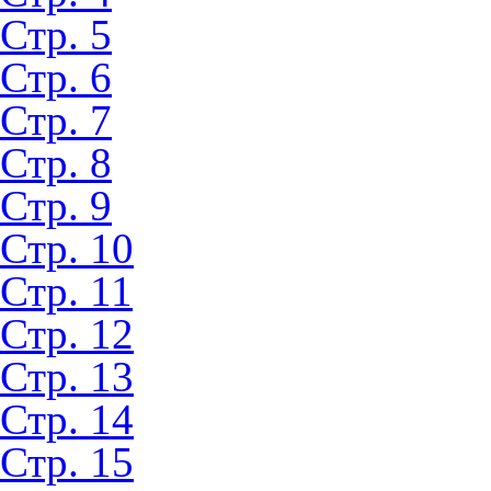
Стр. 5
Стр. 6
Стр. 7
Стр. 8
Стр. 9
Стр. 10
Стр. 11
Стр. 12
Стр. 13
Стр. 14
Стр. 15