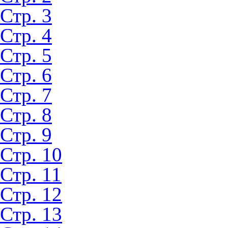
Стр. 3
Стр. 4
Стр. 5
Стр. 6
Стр. 7
Стр. 8
Стр. 9
Стр. 10
Стр. 11
Стр. 12
Стр. 13