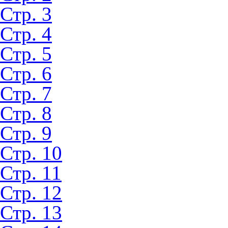
Стр. 3
Стр. 4
Стр. 5
Стр. 6
Стр. 7
Стр. 8
Стр. 9
Стр. 10
Стр. 11
Стр. 12
Стр. 13