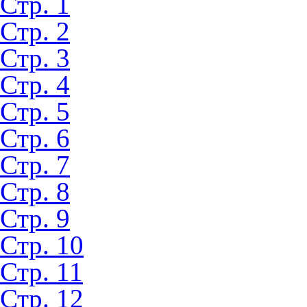
Стр. 1
Стр. 2
Стр. 3
Стр. 4
Стр. 5
Стр. 6
Стр. 7
Стр. 8
Стр. 9
Стр. 10
Стр. 11
Стр. 12