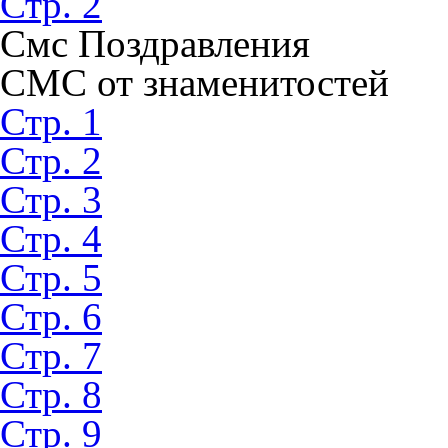
Стр. 2
Смс Поздравления
СМС от знаменитостей
Стр. 1
Стр. 2
Стр. 3
Стр. 4
Стр. 5
Стр. 6
Стр. 7
Стр. 8
Стр. 9