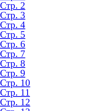
Стр. 2
Стр. 3
Стр. 4
Стр. 5
Стр. 6
Стр. 7
Стр. 8
Стр. 9
Стр. 10
Стр. 11
Стр. 12