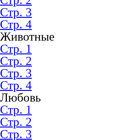
Стр. 3
Стр. 4
Животные
Стр. 1
Стр. 2
Стр. 3
Стр. 4
Любовь
Стр. 1
Стр. 2
Стр. 3