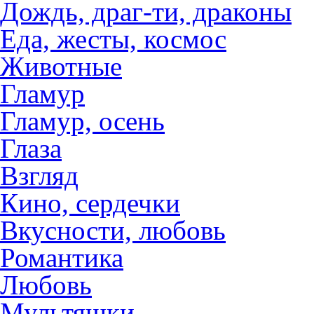
Дождь, драг-ти, драконы
Еда, жесты, космос
Животные
Гламур
Гламур, осень
Глаза
Взгляд
Кино, сердечки
Вкусности, любовь
Романтика
Любовь
Мультяшки