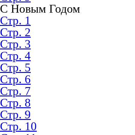
С Новым Годом
Стр. 1
Стр. 2
Стр. 3
Стр. 4
Стр. 5
Стр. 6
Стр. 7
Стр. 8
Стр. 9
Стр. 10