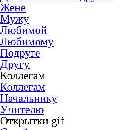
Жене
Мужу
Любимой
Любимому
Подруге
Другу
Коллегам
Коллегам
Начальнику
Учителю
Открытки gif