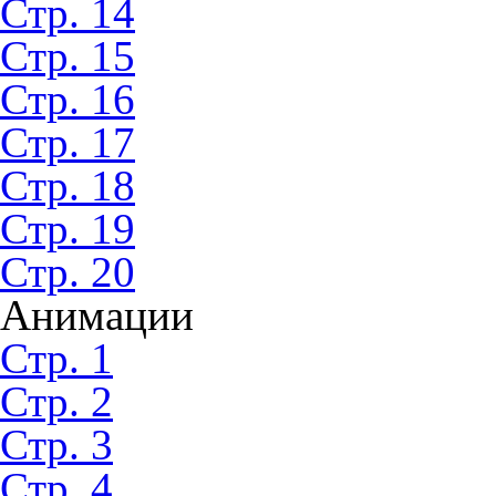
Стр. 14
Стр. 15
Стр. 16
Стр. 17
Стр. 18
Стр. 19
Стр. 20
Анимации
Стр. 1
Стр. 2
Стр. 3
Стр. 4