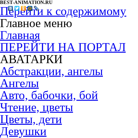
BEST-ANIMATION.RU
Перейти к содержимому
Главное меню
Главная
ПЕРЕЙТИ НА ПОРТАЛ
АВАТАРКИ
Абстракции, ангелы
Ангелы
Авто, бабочки, бой
Чтение, цветы
Цветы, дети
Девушки