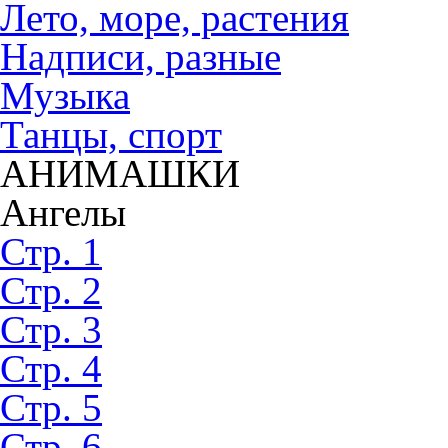
Лето, море, растения
Надписи, разные
Музыка
Танцы, спорт
АНИМАШКИ
Ангелы
Стр. 1
Стр. 2
Стр. 3
Стр. 4
Стр. 5
Стр. 6