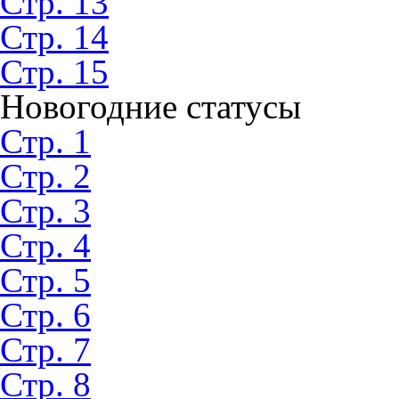
Стр. 13
Стр. 14
Стр. 15
Новогодние статусы
Стр. 1
Стр. 2
Стр. 3
Стр. 4
Стр. 5
Стр. 6
Стр. 7
Стр. 8