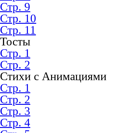
Стр. 9
Стр. 10
Стр. 11
Тосты
Стр. 1
Стр. 2
Стихи с Анимациями
Стр. 1
Стр. 2
Стр. 3
Стр. 4