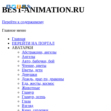
BEST-ANIMATION.RU
Перейти к содержимому
Главное меню
Главная
ПЕРЕЙТИ НА ПОРТАЛ
АВАТАРКИ
Абстракции, ангелы
Ангелы
Авто, бабочки, бой
Чтение, цветы
Цветы, дети
Девушки
Дождь, драг-ти, драконы
Еда, жесты, космос
Животные
Гламур
Гламур, осень
Глаза
Взгляд
Кино, сердечки