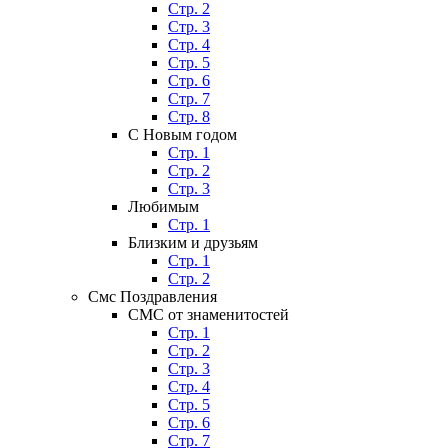
Стр. 2
Стр. 3
Стр. 4
Стр. 5
Стр. 6
Стр. 7
Стр. 8
С Новым годом
Стр. 1
Стр. 2
Стр. 3
Любимым
Стр. 1
Близким и друзьям
Стр. 1
Стр. 2
Смс Поздравления
СМС от знаменитостей
Стр. 1
Стр. 2
Стр. 3
Стр. 4
Стр. 5
Стр. 6
Стр. 7