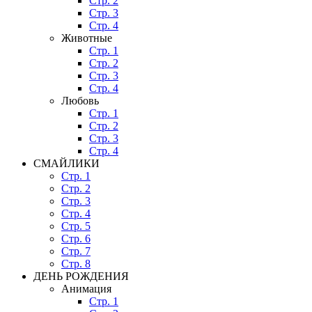
Стр. 2
Стр. 3
Стр. 4
Животные
Стр. 1
Стр. 2
Стр. 3
Стр. 4
Любовь
Стр. 1
Стр. 2
Стр. 3
Стр. 4
СМАЙЛИКИ
Стр. 1
Стр. 2
Стр. 3
Стр. 4
Стр. 5
Стр. 6
Стр. 7
Стр. 8
ДЕНЬ РОЖДЕНИЯ
Анимация
Стр. 1