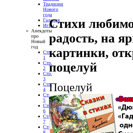
Традиции
Нового
года
Стихи любимом
Гадания
Игры
Анекдоты
радость, на я
про
Новый
год
картинки, отк
Стр.
1
поцелуй
Стр.
2
Стр.
3
Поцелуй
Стр.
4
Стр.
5
Стр.
6
Стр.
7
Стр.
8