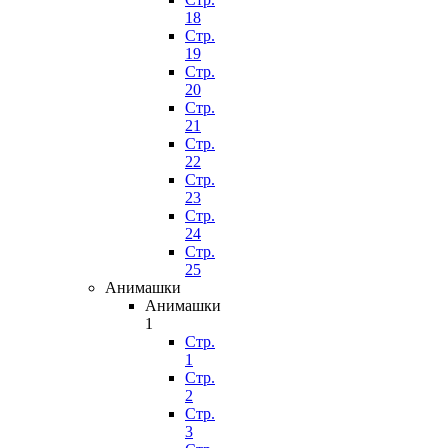
18
Стр.
19
Стр.
20
Стр.
21
Стр.
22
Стр.
23
Стр.
24
Стр.
25
Анимашки
Анимашки
1
Стр.
1
Стр.
2
Стр.
3