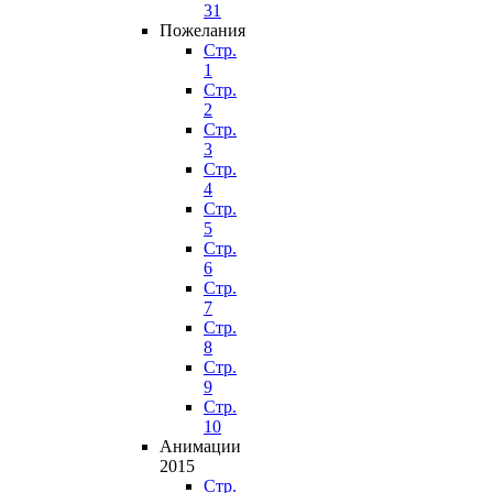
31
Пожелания
Стр.
1
Стр.
2
Стр.
3
Стр.
4
Стр.
5
Стр.
6
Стр.
7
Стр.
8
Стр.
9
Стр.
10
Анимации
2015
Стр.