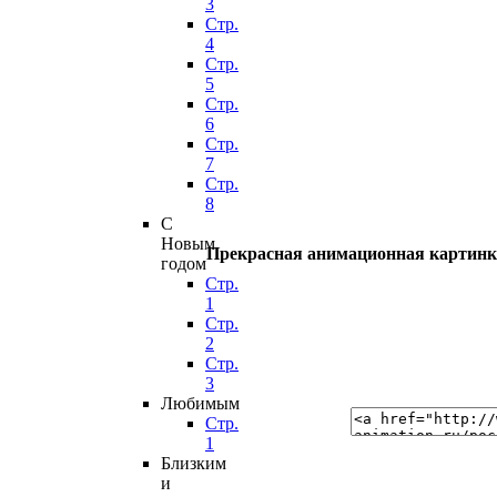
3
Стр.
4
Стр.
5
Стр.
6
Стр.
7
Стр.
8
С
Новым
Прекрасная анимационная картинка
годом
Стр.
1
Стр.
2
Стр.
3
Любимым
Стр.
1
Близким
и