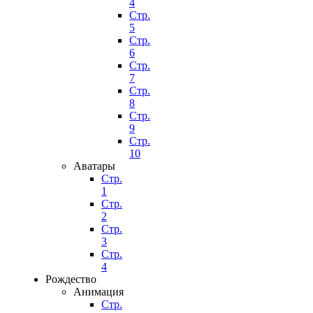
4
Стр.
5
Стр.
6
Стр.
7
Стр.
8
Стр.
9
Стр.
10
Аватары
Стр.
1
Стр.
2
Стр.
3
Стр.
4
Рождество
Анимация
Стр.