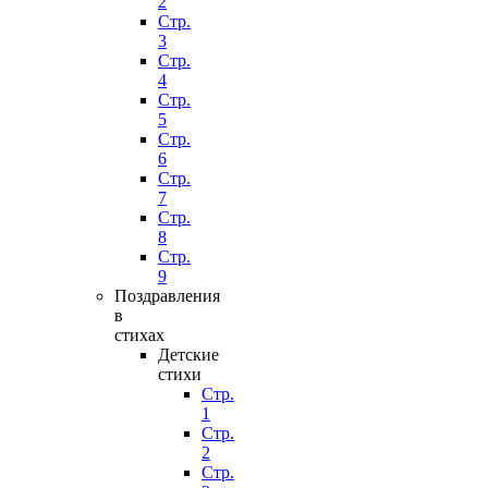
2
Стр.
3
Стр.
4
Стр.
5
Стр.
6
Стр.
7
Стр.
8
Стр.
9
Поздравления
в
стихах
Детские
стихи
Стр.
1
Стр.
2
Стр.