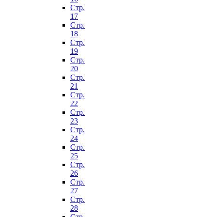
Стр.
17
Стр.
18
Стр.
19
Стр.
20
Стр.
21
Стр.
22
Стр.
23
Стр.
24
Стр.
25
Стр.
26
Стр.
27
Стр.
28
Стр.