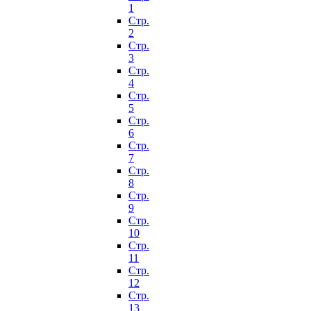
1
Стр.
2
Стр.
3
Стр.
4
Стр.
5
Стр.
6
Стр.
7
Стр.
8
Стр.
9
Стр.
10
Стр.
11
Стр.
12
Стр.
13