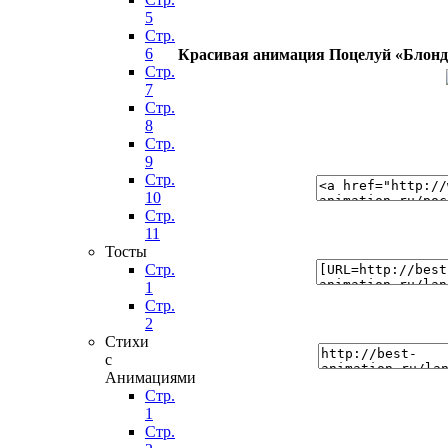
5
Стр.
6
Красивая анимация Поцелуй «Блонди
Стр.
7
Стр.
8
Стр.
9
Стр.
10
Стр.
11
Тосты
Стр.
1
Стр.
2
Стихи
с
Анимациями
Стр.
1
Стр.