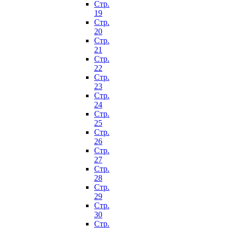
Стр.
19
Стр.
20
Стр.
21
Стр.
22
Стр.
23
Стр.
24
Стр.
25
Стр.
26
Стр.
27
Стр.
28
Стр.
29
Стр.
30
Стр.