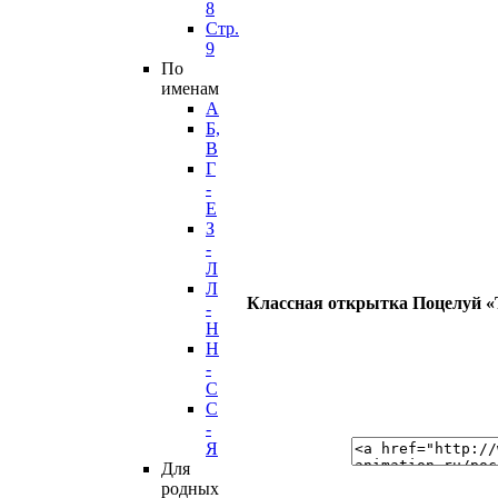
8
Стр.
9
По
именам
А
Б,
В
Г
-
Е
З
-
Л
Л
Классная открытка Поцелуй «
-
Н
Н
-
С
С
-
Я
Для
родных