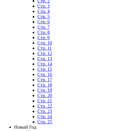
Стр. 2
Стр. 3
Стр. 4
Стр. 5
Стр. 6
Стр. 7
Стр. 8
Стр. 9
Стр. 10
Стр. 11
Стр. 12
Стр. 13
Стр. 14
Стр. 15
Стр. 16
Стр. 17
Стр. 18
Стр. 19
Стр. 20
Стр. 21
Стр. 22
Стр. 23
Стр. 24
Стр. 25
Новый Год