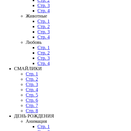
Стр. 2
Стр. 3
Стр. 4
Животные
Стр. 1
Стр. 2
Стр. 3
Стр. 4
Любовь
Стр. 1
Стр. 2
Стр. 3
Стр. 4
СМАЙЛИКИ
Стр. 1
Стр. 2
Стр. 3
Стр. 4
Стр. 5
Стр. 6
Стр. 7
Стр. 8
ДЕНЬ РОЖДЕНИЯ
Анимация
Стр. 1