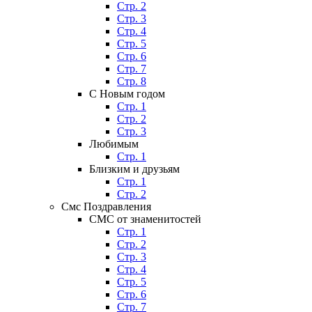
Стр. 2
Стр. 3
Стр. 4
Стр. 5
Стр. 6
Стр. 7
Стр. 8
С Новым годом
Стр. 1
Стр. 2
Стр. 3
Любимым
Стр. 1
Близким и друзьям
Стр. 1
Стр. 2
Смс Поздравления
СМС от знаменитостей
Стр. 1
Стр. 2
Стр. 3
Стр. 4
Стр. 5
Стр. 6
Стр. 7