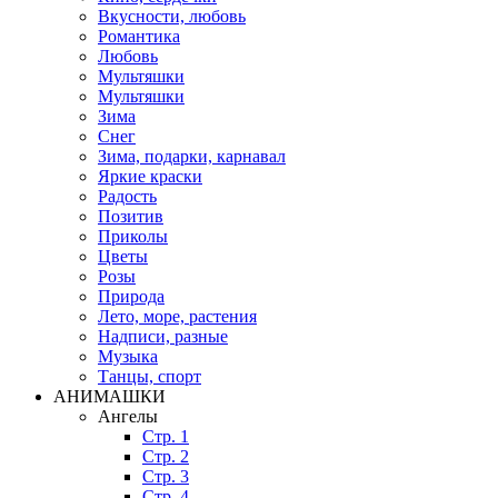
Вкусности, любовь
Романтика
Любовь
Мультяшки
Мультяшки
Зима
Снег
Зима, подарки, карнавал
Яркие краски
Радость
Позитив
Приколы
Цветы
Розы
Природа
Лето, море, растения
Надписи, разные
Музыка
Танцы, спорт
АНИМАШКИ
Ангелы
Стр. 1
Стр. 2
Стр. 3
Стр. 4