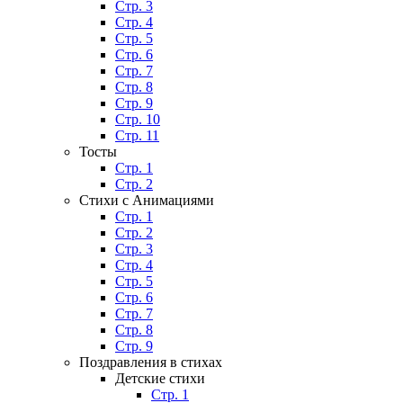
Стр. 3
Стр. 4
Стр. 5
Стр. 6
Стр. 7
Стр. 8
Стр. 9
Стр. 10
Стр. 11
Тосты
Стр. 1
Стр. 2
Стихи с Анимациями
Стр. 1
Стр. 2
Стр. 3
Стр. 4
Стр. 5
Стр. 6
Стр. 7
Стр. 8
Стр. 9
Поздравления в стихах
Детские стихи
Стр. 1