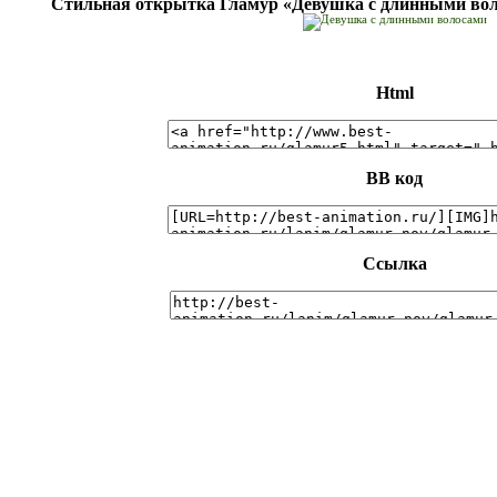
Стильная открытка Гламур «Девушка с длинными вол
Html
BB код
Ссылка