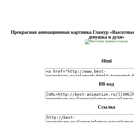
Прекрасная анимационная картинка Гламур «Высотные 
девушка и духи»
Html
BB код
Ссылка