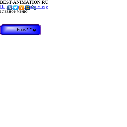
BEST-ANIMATION.RU
Перейти к содержимому
Главное меню