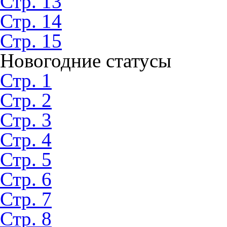
Стр. 13
Стр. 14
Стр. 15
Новогодние статусы
Стр. 1
Стр. 2
Стр. 3
Стр. 4
Стр. 5
Стр. 6
Стр. 7
Стр. 8