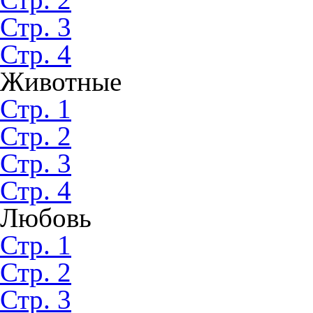
Стр. 3
Стр. 4
Животные
Стр. 1
Стр. 2
Стр. 3
Стр. 4
Любовь
Стр. 1
Стр. 2
Стр. 3