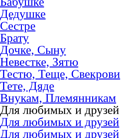
Бабушке
Дедушке
Сестре
Брату
Дочке, Сыну
Невестке, Зятю
Тестю, Теще, Свекрови
Тете, Дяде
Внукам, Племянникам
Для любимых и друзей
Для любимых и друзей
Для любимых и друзей