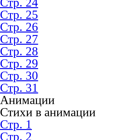
Стр. 24
Стр. 25
Стр. 26
Стр. 27
Стр. 28
Стр. 29
Стр. 30
Стр. 31
Анимации
Стихи в анимации
Стр. 1
Стр. 2