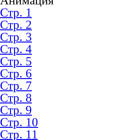
Анимация
Стр. 1
Стр. 2
Стр. 3
Стр. 4
Стр. 5
Стр. 6
Стр. 7
Стр. 8
Стр. 9
Стр. 10
Стр. 11