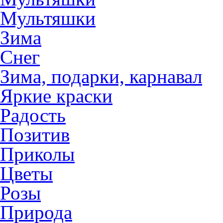
Мультяшки
Зима
Снег
Зима, подарки, карнавал
Яркие краски
Радость
Позитив
Приколы
Цветы
Розы
Природа