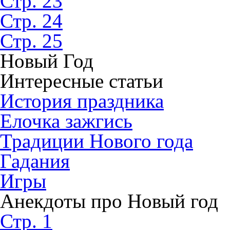
Стр. 23
Стр. 24
Стр. 25
Новый Год
Интересные статьи
История праздника
Елочка зажгись
Традиции Нового года
Гадания
Игры
Анекдоты про Новый год
Стр. 1