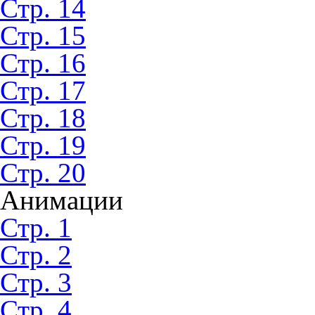
Стр. 14
Стр. 15
Стр. 16
Стр. 17
Стр. 18
Стр. 19
Стр. 20
Анимации
Стр. 1
Стр. 2
Стр. 3
Стр. 4