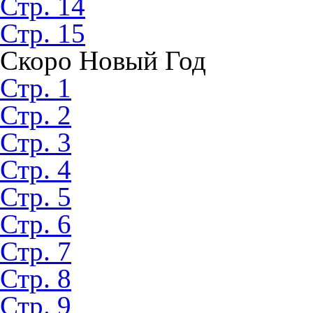
Стр. 14
Стр. 15
Скоро Новый Год
Стр. 1
Стр. 2
Стр. 3
Стр. 4
Стр. 5
Стр. 6
Стр. 7
Стр. 8
Стр. 9