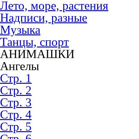
Лето, море, растения
Надписи, разные
Музыка
Танцы, спорт
АНИМАШКИ
Ангелы
Стр. 1
Стр. 2
Стр. 3
Стр. 4
Стр. 5
Стр. 6