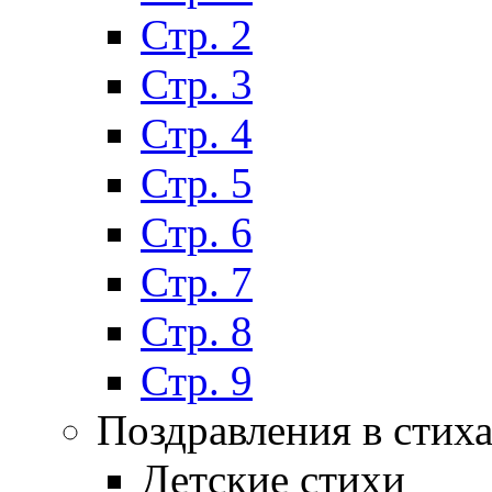
Стр. 2
Стр. 3
Стр. 4
Стр. 5
Стр. 6
Стр. 7
Стр. 8
Стр. 9
Поздравления в стих
Детские стихи