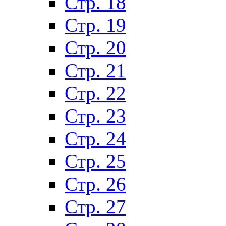
Стр. 18
Стр. 19
Стр. 20
Стр. 21
Стр. 22
Стр. 23
Стр. 24
Стр. 25
Стр. 26
Стр. 27