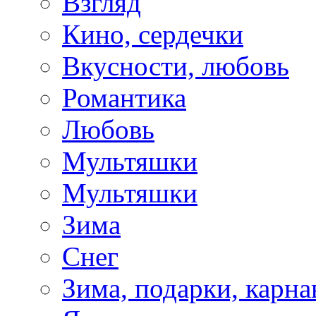
Взгляд
Кино, сердечки
Вкусности, любовь
Романтика
Любовь
Мультяшки
Мультяшки
Зима
Снег
Зима, подарки, карна