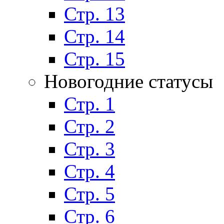
Стр. 13
Стр. 14
Стр. 15
Новогодние статусы
Стр. 1
Стр. 2
Стр. 3
Стр. 4
Стр. 5
Стр. 6