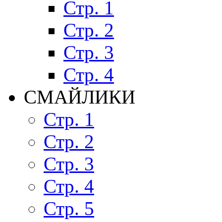
Стр. 1
Стр. 2
Стр. 3
Стр. 4
СМАЙЛИКИ
Стр. 1
Стр. 2
Стр. 3
Стр. 4
Стр. 5