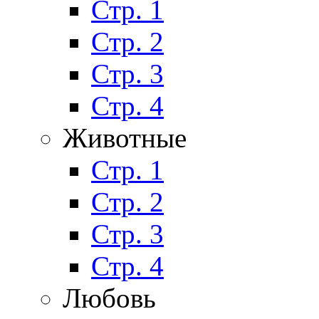
Стр. 1
Стр. 2
Стр. 3
Стр. 4
Животные
Стр. 1
Стр. 2
Стр. 3
Стр. 4
Любовь