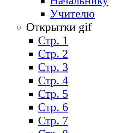
Начальнику
Учителю
Открытки gif
Стр. 1
Стр. 2
Стр. 3
Стр. 4
Стр. 5
Стр. 6
Стр. 7