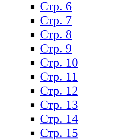
Стр. 6
Стр. 7
Стр. 8
Стр. 9
Стр. 10
Стр. 11
Стр. 12
Стр. 13
Стр. 14
Стр. 15