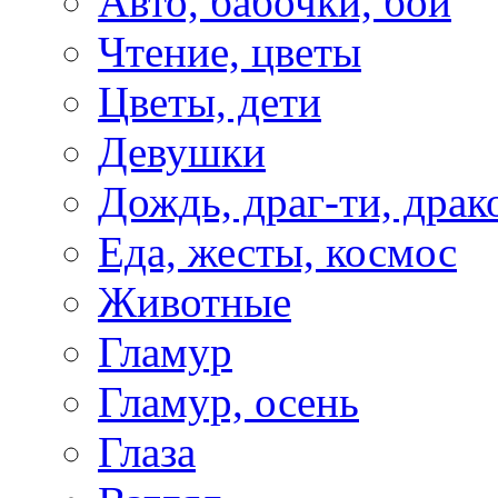
Авто, бабочки, бой
Чтение, цветы
Цветы, дети
Девушки
Дождь, драг-ти, дра
Еда, жесты, космос
Животные
Гламур
Гламур, осень
Глаза