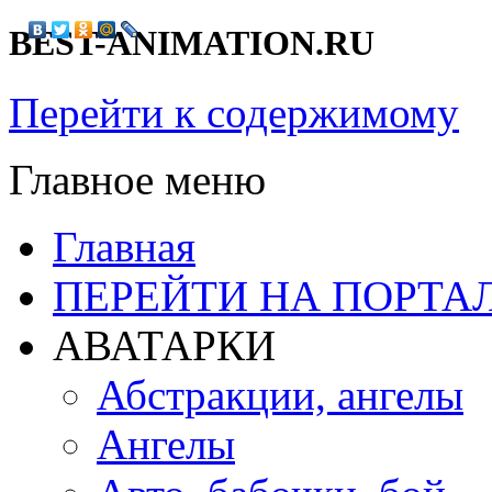
BEST-ANIMATION.RU
Перейти к содержимому
Главное меню
Главная
ПЕРЕЙТИ НА ПОРТА
АВАТАРКИ
Абстракции, ангелы
Ангелы