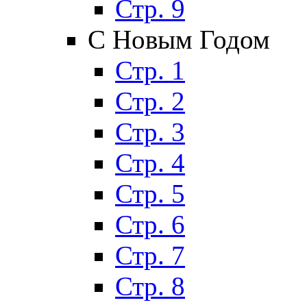
Стр. 9
С Новым Годом
Стр. 1
Стр. 2
Стр. 3
Стр. 4
Стр. 5
Стр. 6
Стр. 7
Стр. 8