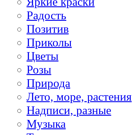
Яркие краски
Радость
Позитив
Приколы
Цветы
Розы
Природа
Лето, море, растения
Надписи, разные
Музыка