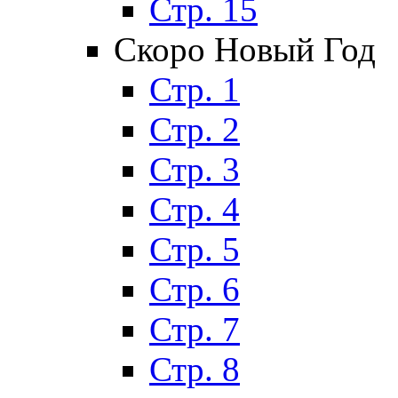
Стр. 15
Скоро Новый Год
Стр. 1
Стр. 2
Стр. 3
Стр. 4
Стр. 5
Стр. 6
Стр. 7
Стр. 8