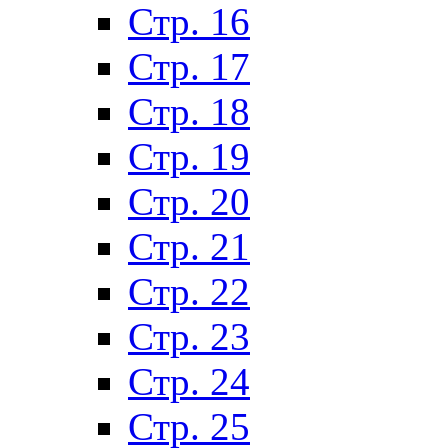
Стр. 16
Стр. 17
Стр. 18
Стр. 19
Стр. 20
Стр. 21
Стр. 22
Стр. 23
Стр. 24
Стр. 25