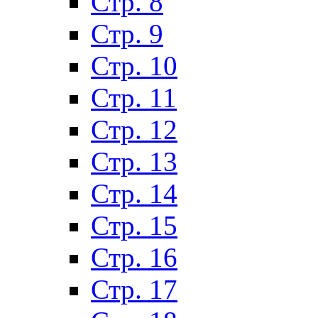
Стр. 8
Стр. 9
Стр. 10
Стр. 11
Стр. 12
Стр. 13
Стр. 14
Стр. 15
Стр. 16
Стр. 17