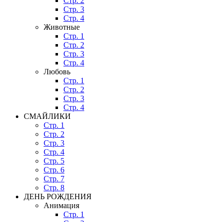
Стр. 2
Стр. 3
Стр. 4
Животные
Стр. 1
Стр. 2
Стр. 3
Стр. 4
Любовь
Стр. 1
Стр. 2
Стр. 3
Стр. 4
СМАЙЛИКИ
Стр. 1
Стр. 2
Стр. 3
Стр. 4
Стр. 5
Стр. 6
Стр. 7
Стр. 8
ДЕНЬ РОЖДЕНИЯ
Анимация
Стр. 1