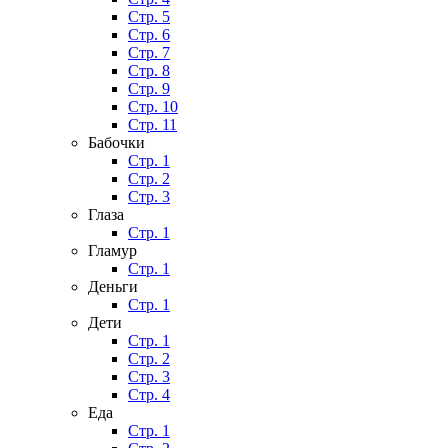
Стр. 5
Стр. 6
Стр. 7
Стр. 8
Стр. 9
Стр. 10
Стр. 11
Бабочки
Стр. 1
Стр. 2
Стр. 3
Глаза
Стр. 1
Гламур
Стр. 1
Деньги
Стр. 1
Дети
Стр. 1
Стр. 2
Стр. 3
Стр. 4
Еда
Стр. 1