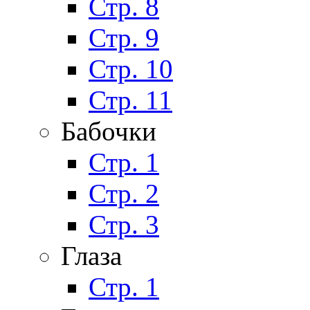
Стр. 8
Стр. 9
Стр. 10
Стр. 11
Бабочки
Стр. 1
Стр. 2
Стр. 3
Глаза
Стр. 1