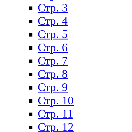
Стр. 3
Стр. 4
Стр. 5
Стр. 6
Стр. 7
Стр. 8
Стр. 9
Стр. 10
Стр. 11
Стр. 12