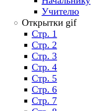
Начальнику
Учителю
Открытки gif
Стр. 1
Стр. 2
Стр. 3
Стр. 4
Стр. 5
Стр. 6
Стр. 7