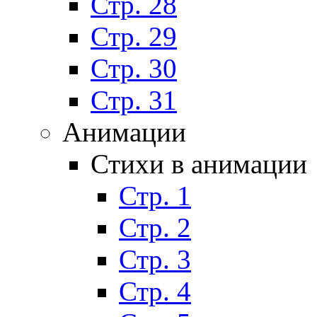
Стр. 28
Стр. 29
Стр. 30
Стр. 31
Анимации
Стихи в анимации
Стр. 1
Стр. 2
Стр. 3
Стр. 4