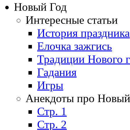
Новый Год
Интересные статьи
История праздника
Елочка зажгись
Традиции Нового г
Гадания
Игры
Анекдоты про Новый
Стр. 1
Стр. 2