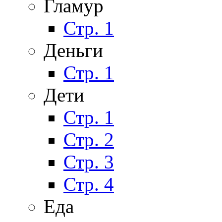
Гламур
Стр. 1
Деньги
Стр. 1
Дети
Стр. 1
Стр. 2
Стр. 3
Стр. 4
Еда