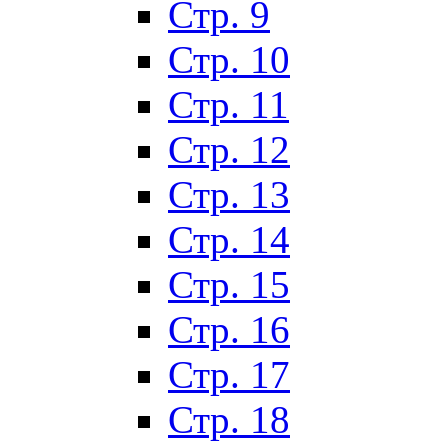
Стр. 9
Стр. 10
Стр. 11
Стр. 12
Стр. 13
Стр. 14
Стр. 15
Стр. 16
Стр. 17
Стр. 18