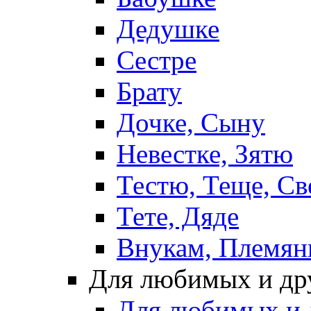
Дедушке
Сестре
Брату
Дочке, Сыну
Невестке, Зятю
Тестю, Теще, Св
Тете, Дяде
Внукам, Племян
Для любимых и др
Для любимых и 