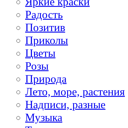
Яркие краски
Радость
Позитив
Приколы
Цветы
Розы
Природа
Лето, море, растения
Надписи, разные
Музыка