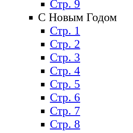
Стр. 9
С Новым Годом
Стр. 1
Стр. 2
Стр. 3
Стр. 4
Стр. 5
Стр. 6
Стр. 7
Стр. 8