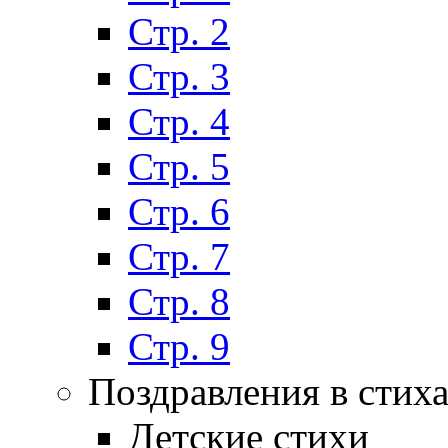
Стр. 2
Стр. 3
Стр. 4
Стр. 5
Стр. 6
Стр. 7
Стр. 8
Стр. 9
Поздравления в стих
Детские стихи