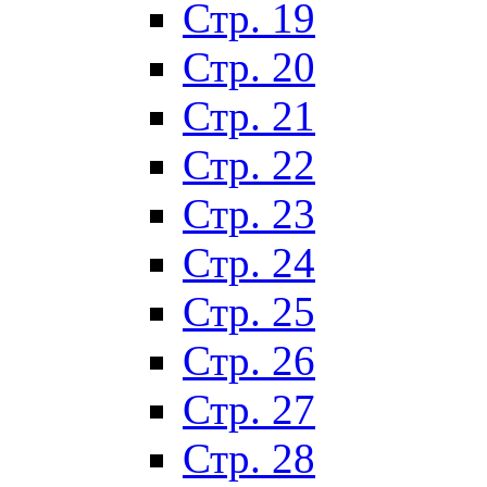
Стр. 19
Стр. 20
Стр. 21
Стр. 22
Стр. 23
Стр. 24
Стр. 25
Стр. 26
Стр. 27
Стр. 28