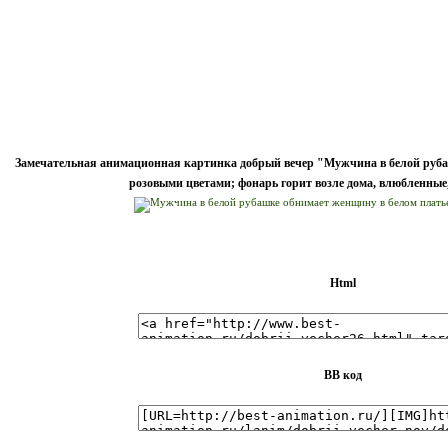
Замечательная анимационная картинка добрый вечер "Мужчина в белой руба
розовыми цветами; фонарь горит возле дома, влюбленные
Html
BB код