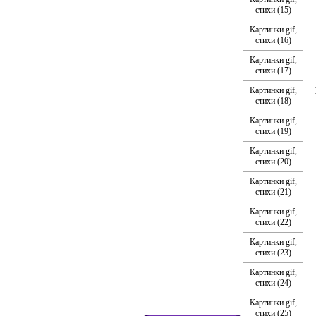
стихи (15)
Картинки gif,
стихи (16)
Картинки gif,
стихи (17)
Картинки gif,
стихи (18)
Картинки gif,
стихи (19)
Картинки gif,
стихи (20)
Картинки gif,
стихи (21)
Картинки gif,
стихи (22)
Картинки gif,
стихи (23)
Картинки gif,
стихи (24)
Картинки gif,
стихи (25)