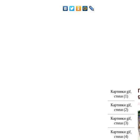
Картинки gif,
стихи (1)
Д
Картинки gif,
стихи (2)
Картинки gif,
стихи (3)
Картинки gif,
стихи (4)