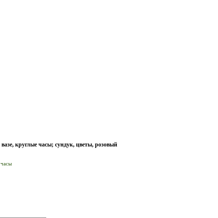
вазе, круглые часы; сундук, цветы, розовый