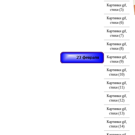
Картинки gif,
стихи (5)
Картинки gif,
стихи (6)
Картинки gif,
стихи (7)
Картинки gif,
стихи (8)
Картинки gif,
стихи (9)
Картинки gif,
стихи (10)
Картинки gif,
стихи (11)
Картинки gif,
стихи (12)
Картинки gif,
стихи (13)
Картинки gif,
стихи (14)
Картинки gif,