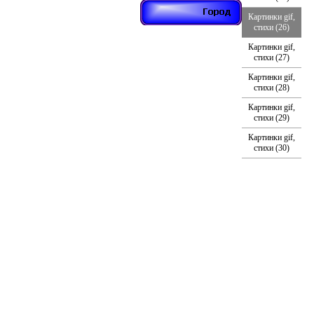
Картинки gif,
стихи (26)
Картинки gif,
стихи (27)
Картинки gif,
стихи (28)
Картинки gif,
стихи (29)
Картинки gif,
стихи (30)