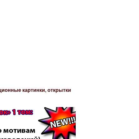
ационные картинки, открытки