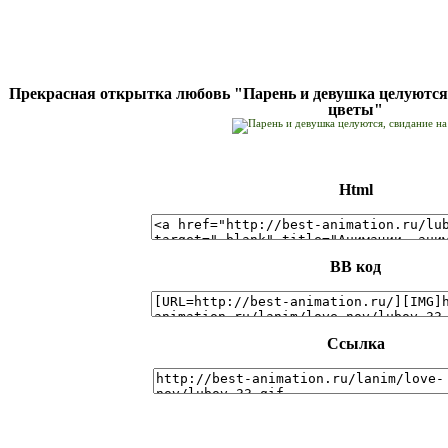
Прекрасная открытка любовь "Парень и девушка целуются, 
цветы"
Html
BB код
Ссылка