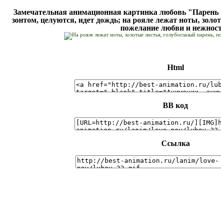
Замечательная анимационная картинка любовь "Парень и
зонтом, целуются, идет дождь; на рояле лежат ноты, золо
пожелание любви и нежнос
Html
BB код
Ссылка