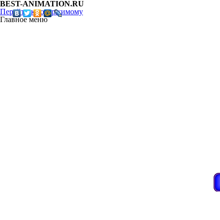
BEST-ANIMATION.RU
Перейти к содержимому
Главное меню