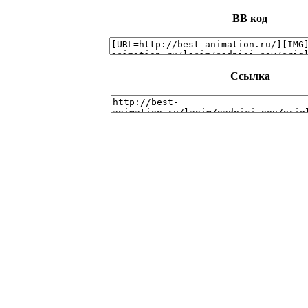
BB код
Ссылка