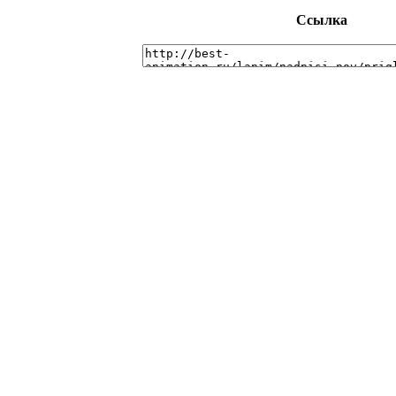
Ссылка