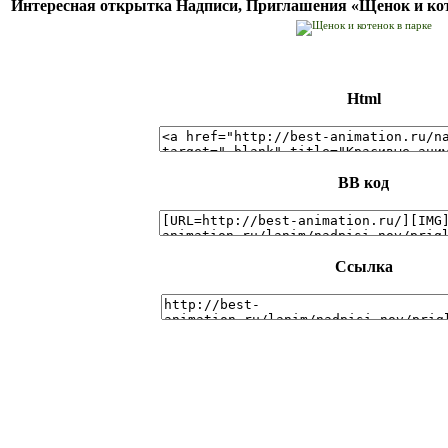
Интересная открытка Надписи, Приглашения «Щенок и кот
Html
BB код
Ссылка