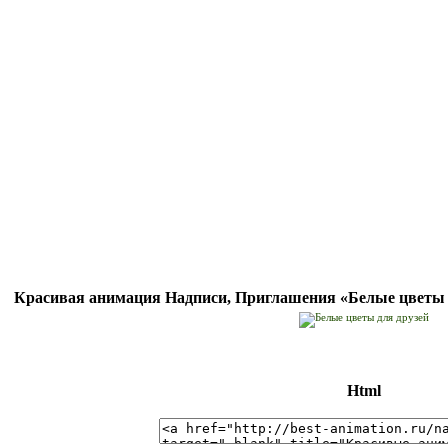
Красивая анимация Надписи, Приглашения «Белые цветы дл
Html