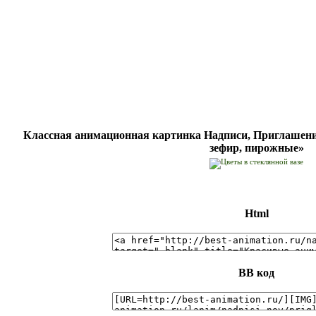
Классная анимационная картинка Надписи, Приглашения
зефир, пирожные»
Html
BB код