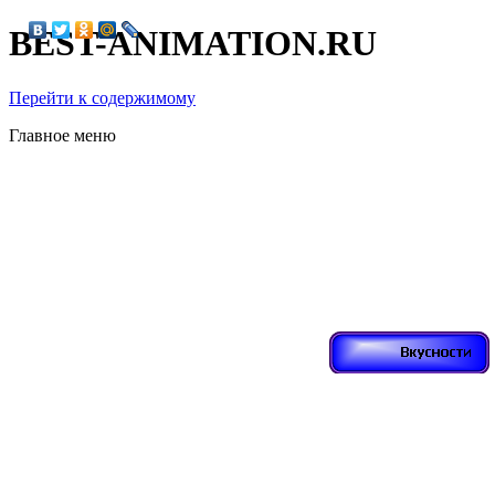
BEST-ANIMATION.RU
Перейти к содержимому
Главное меню