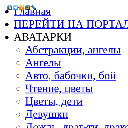
Главная
ПЕРЕЙТИ НА ПОРТА
АВАТАРКИ
Абстракции, ангелы
Ангелы
Авто, бабочки, бой
Чтение, цветы
Цветы, дети
Девушки
Дождь, драг-ти, дра