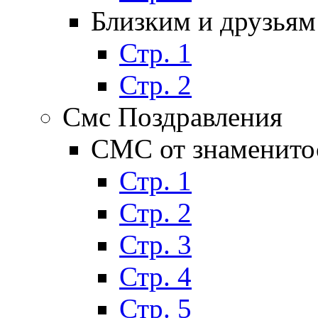
Близким и друзьям
Стр. 1
Стр. 2
Смс Поздравления
СМС от знаменито
Стр. 1
Стр. 2
Стр. 3
Стр. 4
Стр. 5