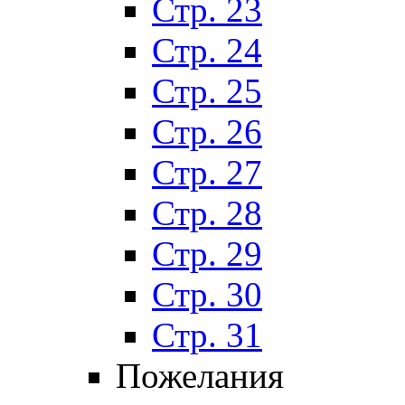
Стр. 23
Стр. 24
Стр. 25
Стр. 26
Стр. 27
Стр. 28
Стр. 29
Стр. 30
Стр. 31
Пожелания