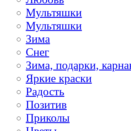
Мультяшки
Мультяшки
Зима
Снег
Зима, подарки, карна
Яркие краски
Радость
Позитив
Приколы
Цветы