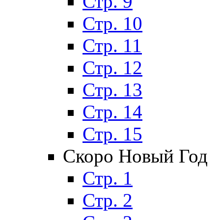
Стр. 9
Стр. 10
Стр. 11
Стр. 12
Стр. 13
Стр. 14
Стр. 15
Скоро Новый Год
Стр. 1
Стр. 2