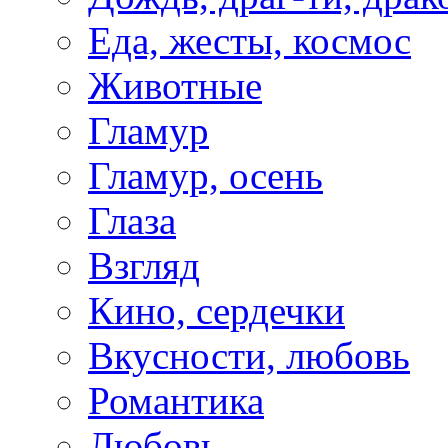
Еда, жесты, космос
Животные
Гламур
Гламур, осень
Глаза
Взгляд
Кино, сердечки
Вкусности, любовь
Романтика
Любовь