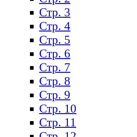
Стр. 3
Стр. 4
Стр. 5
Стр. 6
Стр. 7
Стр. 8
Стр. 9
Стр. 10
Стр. 11
Стр. 12