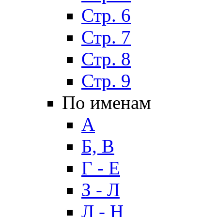
Стр. 6
Стр. 7
Стр. 8
Стр. 9
По именам
А
Б, В
Г - Е
З - Л
Л - Н