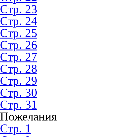
Стр. 23
Стр. 24
Стр. 25
Стр. 26
Стр. 27
Стр. 28
Стр. 29
Стр. 30
Стр. 31
Пожелания
Стр. 1