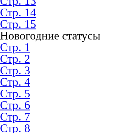
Стр. 13
Стр. 14
Стр. 15
Новогодние статусы
Стр. 1
Стр. 2
Стр. 3
Стр. 4
Стр. 5
Стр. 6
Стр. 7
Стр. 8