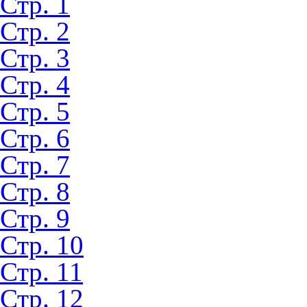
Стр. 1
Стр. 2
Стр. 3
Стр. 4
Стр. 5
Стр. 6
Стр. 7
Стр. 8
Стр. 9
Стр. 10
Стр. 11
Стр. 12