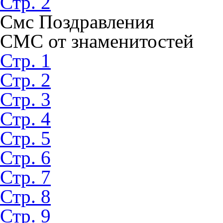
Стр. 2
Смс Поздравления
СМС от знаменитостей
Стр. 1
Стр. 2
Стр. 3
Стр. 4
Стр. 5
Стр. 6
Стр. 7
Стр. 8
Стр. 9