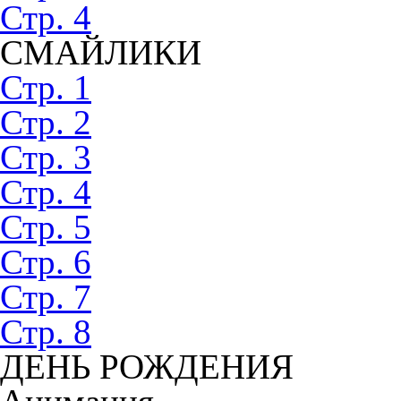
Стр. 4
СМАЙЛИКИ
Стр. 1
Стр. 2
Стр. 3
Стр. 4
Стр. 5
Стр. 6
Стр. 7
Стр. 8
ДЕНЬ РОЖДЕНИЯ