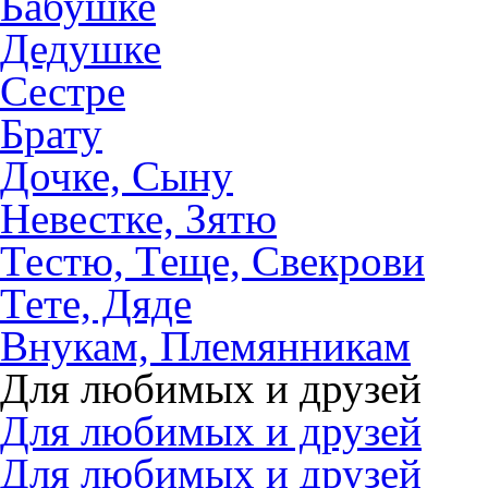
Бабушке
Дедушке
Сестре
Брату
Дочке, Сыну
Невестке, Зятю
Тестю, Теще, Свекрови
Тете, Дяде
Внукам, Племянникам
Для любимых и друзей
Для любимых и друзей
Для любимых и друзей