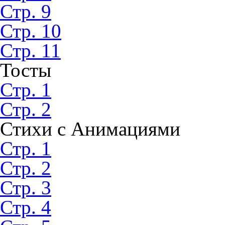
Стр. 9
Стр. 10
Стр. 11
Тосты
Стр. 1
Стр. 2
Стихи с Анимациями
Стр. 1
Стр. 2
Стр. 3
Стр. 4