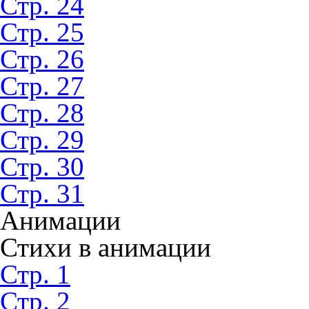
Стр. 24
Стр. 25
Стр. 26
Стр. 27
Стр. 28
Стр. 29
Стр. 30
Стр. 31
Анимации
Стихи в анимации
Стр. 1
Стр. 2