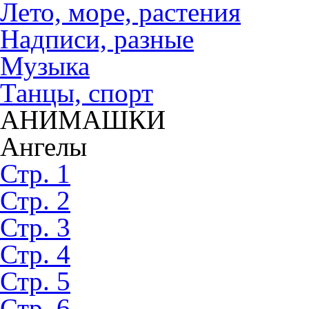
Лето, море, растения
Надписи, разные
Музыка
Танцы, спорт
АНИМАШКИ
Ангелы
Стр. 1
Стр. 2
Стр. 3
Стр. 4
Стр. 5
Стр. 6