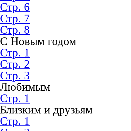
Стр. 6
Стр. 7
Стр. 8
С Новым годом
Стр. 1
Стр. 2
Стр. 3
Любимым
Стр. 1
Близким и друзьям
Стр. 1