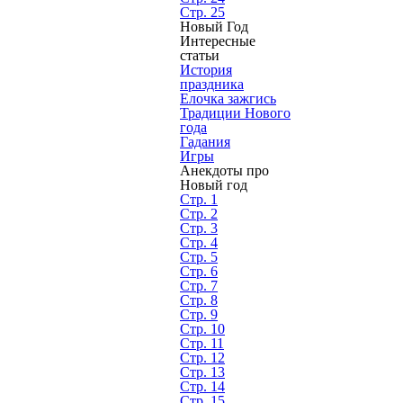
Стр. 25
Новый Год
Интересные
статьи
История
праздника
Елочка зажгись
Традиции Нового
года
Гадания
Игры
Анекдоты про
Новый год
Стр. 1
Стр. 2
Стр. 3
Стр. 4
Стр. 5
Стр. 6
Стр. 7
Стр. 8
Стр. 9
Стр. 10
Стр. 11
Стр. 12
Стр. 13
Стр. 14
Стр. 15