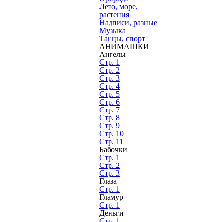
Лето, море,
растения
Надписи, разные
Музыка
Танцы, спорт
АНИМАШКИ
Ангелы
Стр. 1
Стр. 2
Стр. 3
Стр. 4
Стр. 5
Стр. 6
Стр. 7
Стр. 8
Стр. 9
Стр. 10
Стр. 11
Бабочки
Стр. 1
Стр. 2
Стр. 3
Глаза
Стр. 1
Гламур
Стр. 1
Деньги
Стр. 1