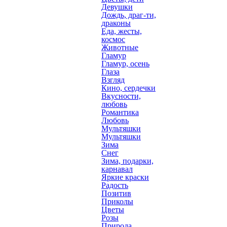
Девушки
Дождь, драг-ти,
драконы
Еда, жесты,
космос
Животные
Гламур
Гламур, осень
Глаза
Взгляд
Кино, сердечки
Вкусности,
любовь
Романтика
Любовь
Мультяшки
Мультяшки
Зима
Снег
Зима, подарки,
карнавал
Яркие краски
Радость
Позитив
Приколы
Цветы
Розы
Природа