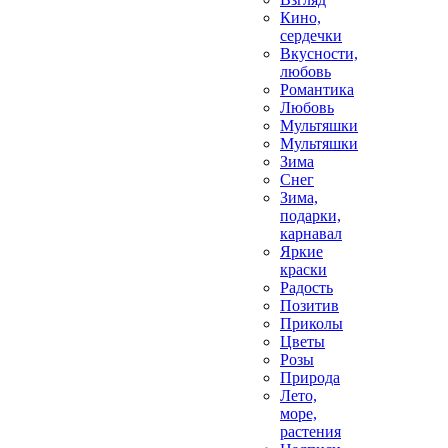
Кино,
сердечки
Вкусности,
любовь
Романтика
Любовь
Мультяшки
Мультяшки
Зима
Снег
Зима,
подарки,
карнавал
Яркие
краски
Радость
Позитив
Приколы
Цветы
Розы
Природа
Лето,
море,
растения