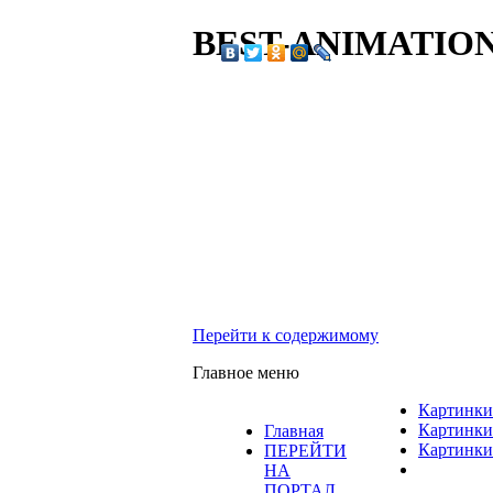
BEST-ANIMATIO
Перейти к содержимому
Главное меню
Картинки 
Картинки 
Главная
Картинки 
ПЕРЕЙТИ
НА
ПОРТАЛ