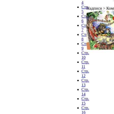
4
Стр.
Надписи > Ком
5
Стр.
6
Стр.
7
Стр.
8
Стр.
9
Стр.
10
Стр.
11
Стр.
12
Стр.
13
Стр.
14
Стр.
15
Стр.
16