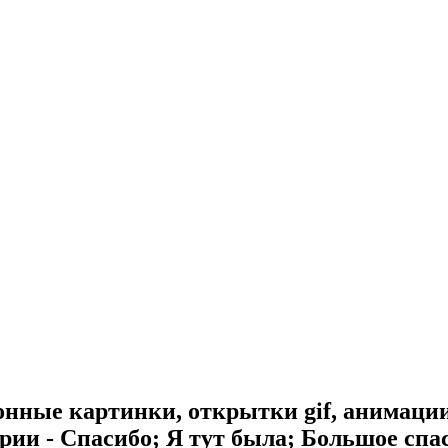
нные картинки, открытки gif, анимаци
ии - Спасибо; Я тут была; Большое спас