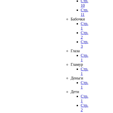
Стр.
10
Стр.
11
Бабочки
Стр.
1
Стр.
2
Стр.
3
Глаза
Стр.
1
Гламур
Стр.
1
Деньги
Стр.
1
Дети
Стр.
1
Стр.
2