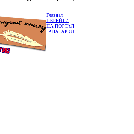
Главная
|
ПЕРЕЙТИ
НА ПОРТАЛ
|
АВАТАРКИ
|