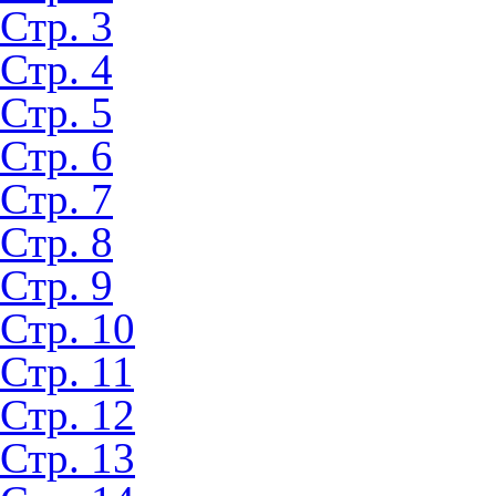
Стр. 3
Стр. 4
Стр. 5
Стр. 6
Стр. 7
Стр. 8
Стр. 9
Стр. 10
Стр. 11
Стр. 12
Стр. 13