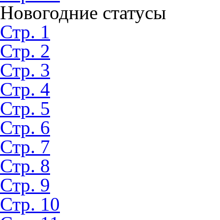
Новогодние статусы
Стр. 1
Стр. 2
Стр. 3
Стр. 4
Стр. 5
Стр. 6
Стр. 7
Стр. 8
Стр. 9
Стр. 10