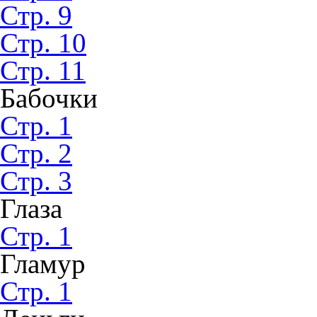
Стр. 9
Стр. 10
Стр. 11
Бабочки
Стр. 1
Стр. 2
Стр. 3
Глаза
Стр. 1
Гламур
Стр. 1