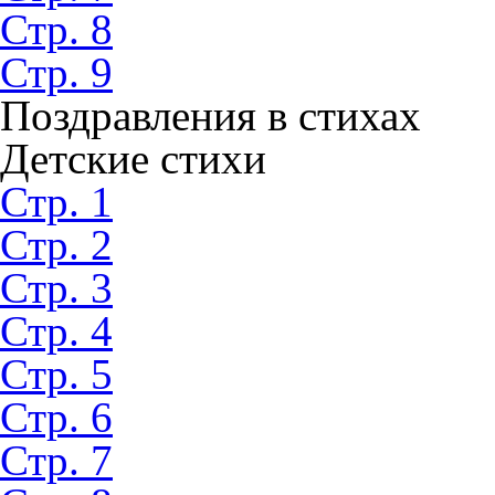
Стр. 8
Стр. 9
Поздравления в стихах
Детские стихи
Стр. 1
Стр. 2
Стр. 3
Стр. 4
Стр. 5
Стр. 6
Стр. 7