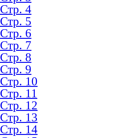
Стр. 4
Стр. 5
Стр. 6
Стр. 7
Стр. 8
Стр. 9
Стр. 10
Стр. 11
Стр. 12
Стр. 13
Стр. 14