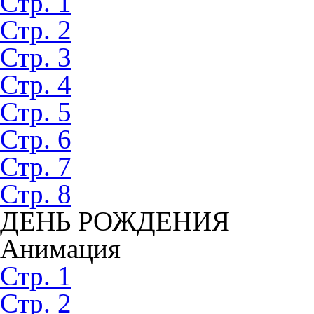
Стр. 1
Стр. 2
Стр. 3
Стр. 4
Стр. 5
Стр. 6
Стр. 7
Стр. 8
ДЕНЬ РОЖДЕНИЯ
Анимация
Стр. 1
Стр. 2