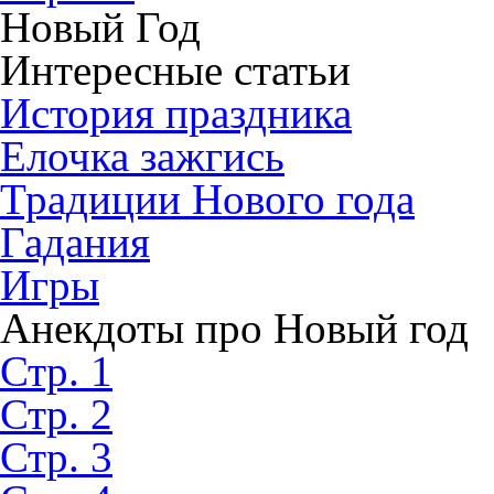
Новый Год
Интересные статьи
История праздника
Елочка зажгись
Традиции Нового года
Гадания
Игры
Анекдоты про Новый год
Стр. 1
Стр. 2
Стр. 3