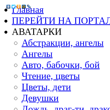
Главная
ПЕРЕЙТИ НА ПОРТА
АВАТАРКИ
Абстракции, ангелы
Ангелы
Авто, бабочки, бой
Чтение, цветы
Цветы, дети
Девушки
Дождь, драг-ти, дра