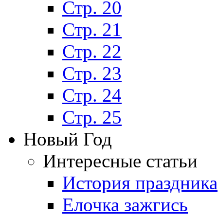
Стр. 20
Стр. 21
Стр. 22
Стр. 23
Стр. 24
Стр. 25
Новый Год
Интересные статьи
История праздника
Елочка зажгись