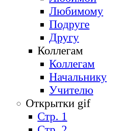
Любимому
Подруге
Другу
Коллегам
Коллегам
Начальнику
Учителю
Открытки gif
Стр. 1
Стр. 2