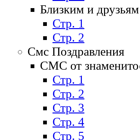
Близким и друзьям
Стр. 1
Стр. 2
Смс Поздравления
СМС от знаменито
Стр. 1
Стр. 2
Стр. 3
Стр. 4
Стр. 5