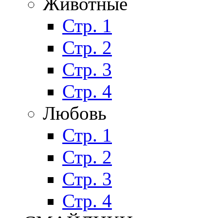
Животные
Стр. 1
Стр. 2
Стр. 3
Стр. 4
Любовь
Стр. 1
Стр. 2
Стр. 3
Стр. 4