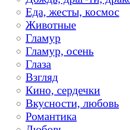
Еда, жесты, космос
Животные
Гламур
Гламур, осень
Глаза
Взгляд
Кино, сердечки
Вкусности, любовь
Романтика
Любовь