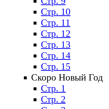
Стр. 9
Стр. 10
Стр. 11
Стр. 12
Стр. 13
Стр. 14
Стр. 15
Скоро Новый Год
Стр. 1
Стр. 2