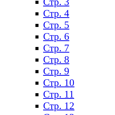
Стр. 3
Стр. 4
Стр. 5
Стр. 6
Стр. 7
Стр. 8
Стр. 9
Стр. 10
Стр. 11
Стр. 12