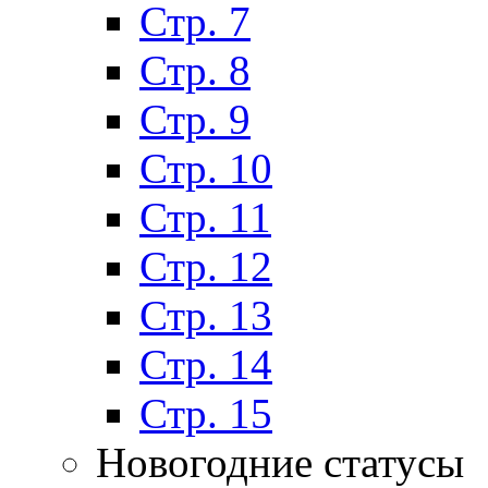
Стр. 7
Стр. 8
Стр. 9
Стр. 10
Стр. 11
Стр. 12
Стр. 13
Стр. 14
Стр. 15
Новогодние статусы