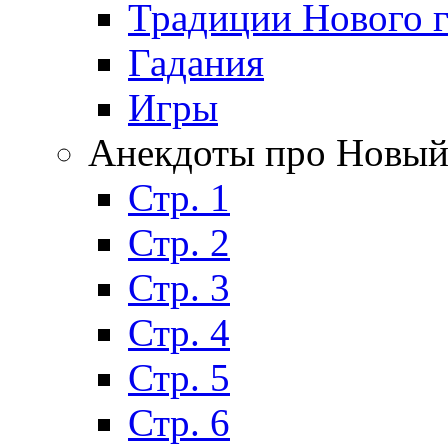
Традиции Нового г
Гадания
Игры
Анекдоты про Новый
Стр. 1
Стр. 2
Стр. 3
Стр. 4
Стр. 5
Стр. 6