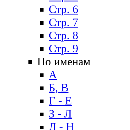
Стр. 6
Стр. 7
Стр. 8
Стр. 9
По именам
А
Б, В
Г - Е
З - Л
Л - Н