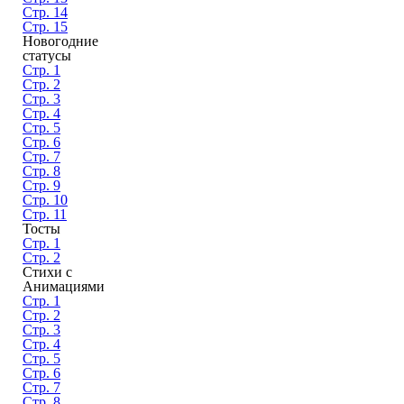
Стр. 14
Стр. 15
Новогодние
статусы
Стр. 1
Стр. 2
Стр. 3
Стр. 4
Стр. 5
Стр. 6
Стр. 7
Стр. 8
Стр. 9
Стр. 10
Стр. 11
Тосты
Стр. 1
Стр. 2
Стихи с
Анимациями
Стр. 1
Стр. 2
Стр. 3
Стр. 4
Стр. 5
Стр. 6
Стр. 7
Стр. 8