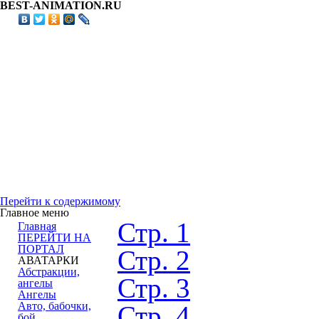
BEST-ANIMATION.RU
Перейти к содержимому
Главное меню
Стр. 1
Главная
ПЕРЕЙТИ НА
ПОРТАЛ
Стр. 2
АВАТАРКИ
Абстракции,
Стр. 3
ангелы
Ангелы
Авто, бабочки,
Стр. 4
бой