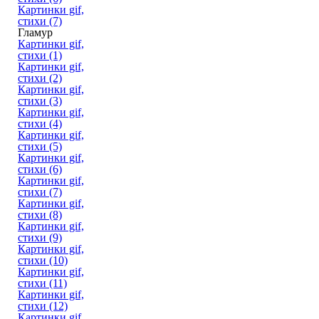
Картинки gif,
стихи (7)
Гламур
Картинки gif,
стихи (1)
Картинки gif,
стихи (2)
Картинки gif,
стихи (3)
Картинки gif,
стихи (4)
Картинки gif,
стихи (5)
Картинки gif,
стихи (6)
Картинки gif,
стихи (7)
Картинки gif,
стихи (8)
Картинки gif,
стихи (9)
Картинки gif,
стихи (10)
Картинки gif,
стихи (11)
Картинки gif,
стихи (12)
Картинки gif,