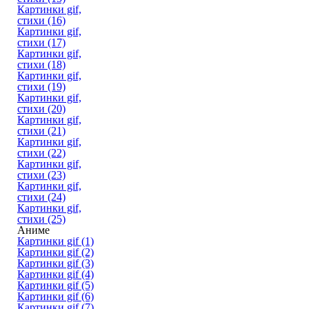
Картинки gif,
стихи (16)
Картинки gif,
стихи (17)
Картинки gif,
стихи (18)
Картинки gif,
стихи (19)
Картинки gif,
стихи (20)
Картинки gif,
стихи (21)
Картинки gif,
стихи (22)
Картинки gif,
стихи (23)
Картинки gif,
стихи (24)
Картинки gif,
стихи (25)
Аниме
Картинки gif (1)
Картинки gif (2)
Картинки gif (3)
Картинки gif (4)
Картинки gif (5)
Картинки gif (6)
Картинки gif (7)