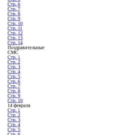
Стр. 6
Стр. 7
Стр. 8
Стр. 9
Стр. 10
Стр. 11
Стр. 12
Стр. 13
Стр. 14
Поздравительные
СМС
Стр. 1
Стр. 2
Стр. 3
Стр. 4
Стр. 5
Стр. 6
Стр. 7
Стр. 8
Стр. 9
Стр. 10
14 февраля
Стр. 1
Стр. 2
Стр. 3
Стр. 4
Стр. 5
Стр. 6