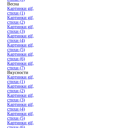
Весна
Картинки gif,
стихи (1)
Картинки gif,
стихи (2)
Картинки gif,
стихи (3)
Картинки gif,
стихи (4)
Картинки gif,
стихи (5)
Картинки gif,
стихи (6)
Картинки gif,
стихи (7)
Вкусности
Картинки gif,
стихи (1)
Картинки gif,
стихи (2)
Картинки gif,
стихи (3)
Картинки gif,
стихи (4)
Картинки gif,
стихи (5)
Картинки gif,
стихи (6)