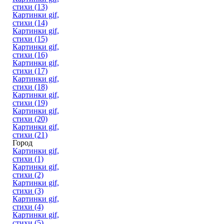
стихи (13)
Картинки gif,
стихи (14)
Картинки gif,
стихи (15)
Картинки gif,
стихи (16)
Картинки gif,
стихи (17)
Картинки gif,
стихи (18)
Картинки gif,
стихи (19)
Картинки gif,
стихи (20)
Картинки gif,
стихи (21)
Город
Картинки gif,
стихи (1)
Картинки gif,
стихи (2)
Картинки gif,
стихи (3)
Картинки gif,
стихи (4)
Картинки gif,
стихи (5)