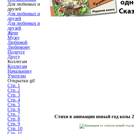
Для любимых и
друзей
Для любимых и
друзей
Для любимых и
друзей
Жене
Мужу
Любимой
Любимому
Подруге
Другу
Коллегам
Коллегам
Начальнику
Учителю
Открытки gif
Стр. 1
Стр. 2
Стр. 3
Стр. 4
Стр. 5
Стр. 6
Стр. 7
Стихи в анимации новый год козы 
Стр. 8
Стр. 9
Стр. 10
Стр. 11