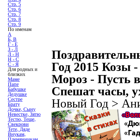
Стр. 5
Стр. 6
Стр. 7
Стр. 8
Стр. 9
По именам
А
Б, В
Г - Е
З - Л
Поздравительн
Л - Н
Н - С
Год 2015 Козы 
С - Я
Для родных и
близких
Мороз - Пусть в
Маме
Папе
Спешат часы, у
Бабушке
Дедушке
Сестре
Новый Год > Ан
Брату
Дочке, Сыну
Невестке, Зятю
Тестю, Теще,
Свекрови
Тете, Дяде
Внукам,
Племянникам