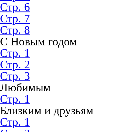
Стр. 6
Стр. 7
Стр. 8
С Новым годом
Стр. 1
Стр. 2
Стр. 3
Любимым
Стр. 1
Близким и друзьям
Стр. 1