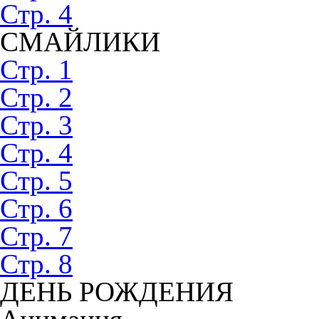
Стр. 4
СМАЙЛИКИ
Стр. 1
Стр. 2
Стр. 3
Стр. 4
Стр. 5
Стр. 6
Стр. 7
Стр. 8
ДЕНЬ РОЖДЕНИЯ