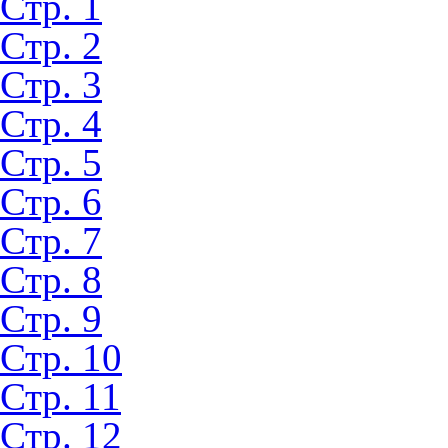
Стр. 1
Стр. 2
Стр. 3
Стр. 4
Стр. 5
Стр. 6
Стр. 7
Стр. 8
Стр. 9
Стр. 10
Стр. 11
Стр. 12