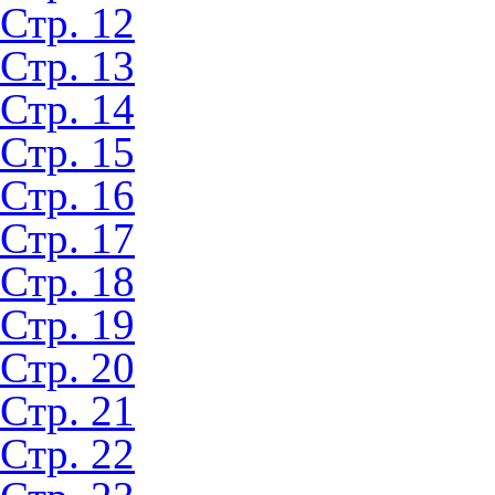
Стр. 12
Стр. 13
Стр. 14
Стр. 15
Стр. 16
Стр. 17
Стр. 18
Стр. 19
Стр. 20
Стр. 21
Стр. 22