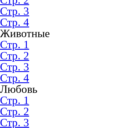
Стр. 3
Стр. 4
Животные
Стр. 1
Стр. 2
Стр. 3
Стр. 4
Любовь
Стр. 1
Стр. 2
Стр. 3