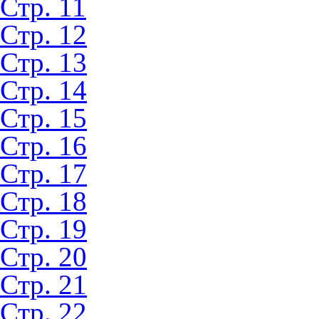
Стр. 11
Стр. 12
Стр. 13
Стр. 14
Стр. 15
Стр. 16
Стр. 17
Стр. 18
Стр. 19
Стр. 20
Стр. 21
Стр. 22