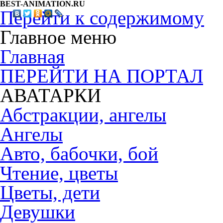
BEST-ANIMATION.RU
Перейти к содержимому
Главное меню
Главная
ПЕРЕЙТИ НА ПОРТАЛ
АВАТАРКИ
Абстракции, ангелы
Ангелы
Авто, бабочки, бой
Чтение, цветы
Цветы, дети
Девушки