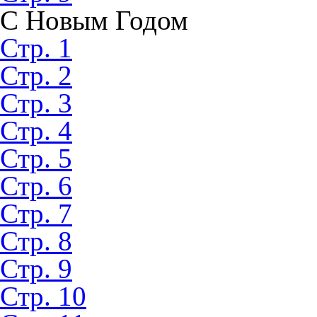
С Новым Годом
Стр. 1
Стр. 2
Стр. 3
Стр. 4
Стр. 5
Стр. 6
Стр. 7
Стр. 8
Стр. 9
Стр. 10