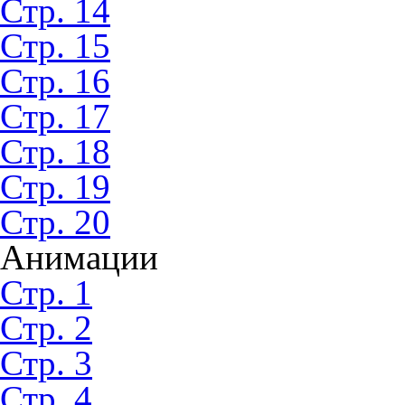
Стр. 14
Стр. 15
Стр. 16
Стр. 17
Стр. 18
Стр. 19
Стр. 20
Анимации
Стр. 1
Стр. 2
Стр. 3
Стр. 4