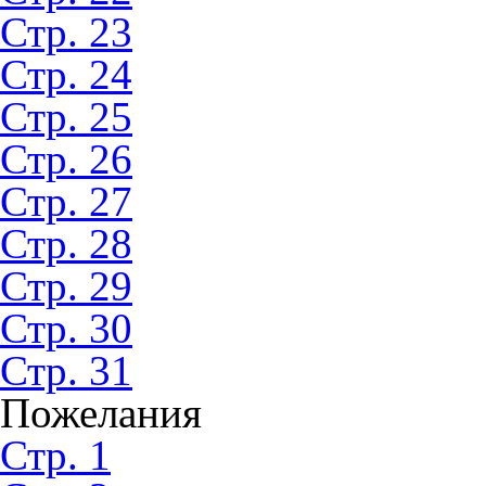
Стр. 23
Стр. 24
Стр. 25
Стр. 26
Стр. 27
Стр. 28
Стр. 29
Стр. 30
Стр. 31
Пожелания
Стр. 1