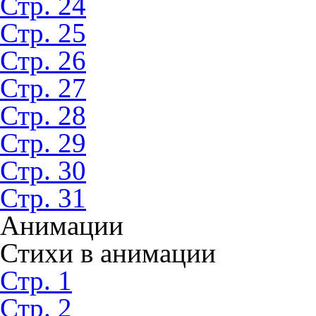
Стр. 24
Стр. 25
Стр. 26
Стр. 27
Стр. 28
Стр. 29
Стр. 30
Стр. 31
Анимации
Стихи в анимации
Стр. 1
Стр. 2