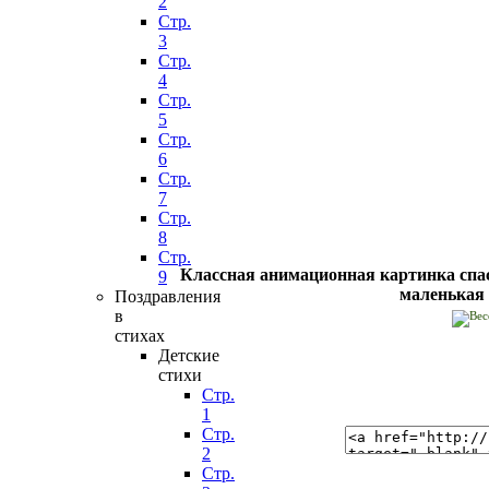
2
Стр.
3
Стр.
4
Стр.
5
Стр.
6
Стр.
7
Стр.
8
Стр.
Классная анимационная картинка спас
9
маленькая 
Поздравления
в
стихах
Детские
стихи
Стр.
1
Стр.
2
Стр.