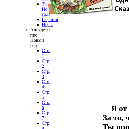
Традиции
Нового
года
Гадания
Игры
Анекдоты
про
Новый
год
Стр.
1
Стр.
2
Стр.
3
Стр.
4
Стр.
5
Стр.
Я от
6
Стр.
За то, 
7
Стр.
Ты про
8