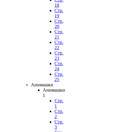
18
Стр.
19
Стр.
20
Стр.
21
Стр.
22
Стр.
23
Стр.
24
Стр.
25
Анимашки
Анимашки
1
Стр.
1
Стр.
2
Стр.
3