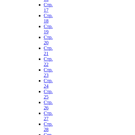
Стр.
17
Стр.
18
Стр.
19
Стр.
20
Стр.
21
Стр.
22
Стр.
23
Стр.
24
Стр.
25
Стр.
26
Стр.
27
Стр.
28
Стр.