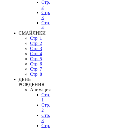
Стр.
2
Стр.
3
Стр.
4
СМАЙЛИКИ
Стр. 1
Стр. 2
Стр. 3
Стр. 4
Стр. 5
Стр. 6
Стр. 7
Стр. 8
ДЕНЬ
РОЖДЕНИЯ
Анимация
Стр.
1
Стр.
2
Стр.
3
Стр.