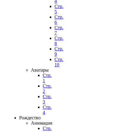
4
Стр.
5
Стр.
6
Стр.
7
Стр.
8
Стр.
9
Стр.
10
Аватары
Стр.
1
Стр.
2
Стр.
3
Стр.
4
Рождество
Анимация
Стр.