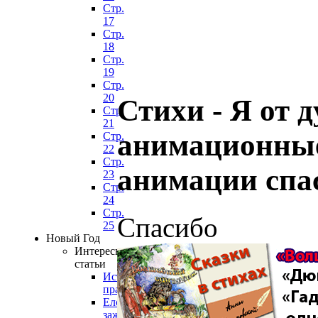
Стр.
17
Стр.
18
Стр.
19
Стр.
20
Стихи - Я от д
Стр.
21
анимационные
Стр.
22
Стр.
анимации спа
23
Стр.
24
Стр.
Спасибо
25
Новый Год
Интересные
статьи
История
праздника
Елочка
зажгись