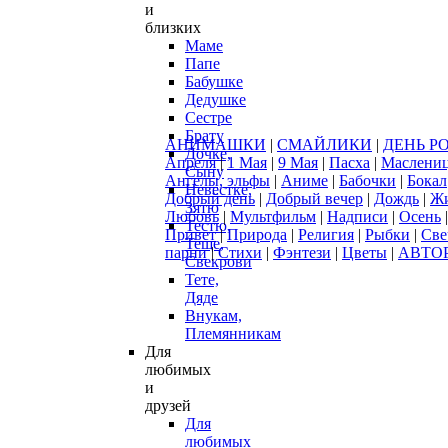
и
близких
Маме
Папе
Бабушке
Дедушке
Сестре
Брату
АНИМАШКИ
|
СМАЙЛИКИ
|
ДЕНЬ Р
Дочке,
Апреля
|
1 Мая
|
9 Мая
|
Пасха
|
Маслени
Сыну
Ангелы, эльфы
|
Аниме
|
Бабочки
|
Бокал
Невестке,
Добрый день
|
Добрый вечер
|
Дождь
|
Ж
Зятю
Любовь
|
Мультфильм
|
Надписи
|
Осень
Тестю,
Привет
|
Природа
|
Религия
|
Рыбки
|
Све
Теще,
парни
|
Стихи
|
Фэнтези
|
Цветы
|
АВТО
Свекрови
Тете,
Дяде
Внукам,
Племянникам
Для
любимых
и
друзей
Для
любимых