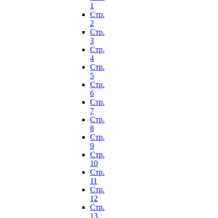
1
Стр.
2
Стр.
3
Стр.
4
Стр.
5
Стр.
6
Стр.
7
Стр.
8
Стр.
9
Стр.
10
Стр.
11
Стр.
12
Стр.
13