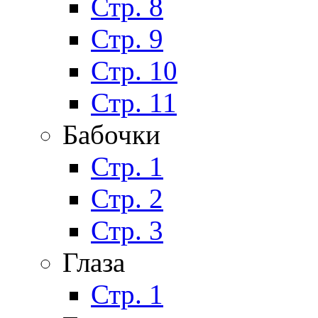
Стр. 8
Стр. 9
Стр. 10
Стр. 11
Бабочки
Стр. 1
Стр. 2
Стр. 3
Глаза
Стр. 1