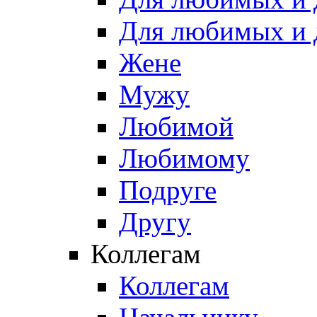
Для любимых и 
Жене
Мужу
Любимой
Любимому
Подруге
Другу
Коллегам
Коллегам