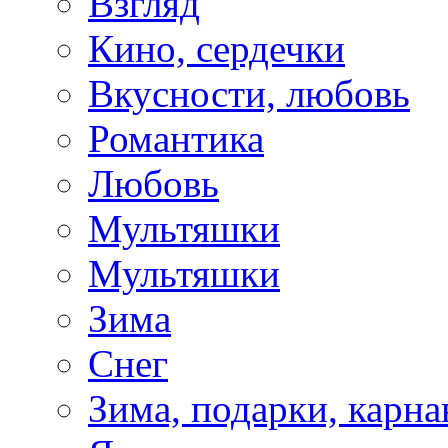
Взгляд
Кино, сердечки
Вкусности, любовь
Романтика
Любовь
Мультяшки
Мультяшки
Зима
Снег
Зима, подарки, карна