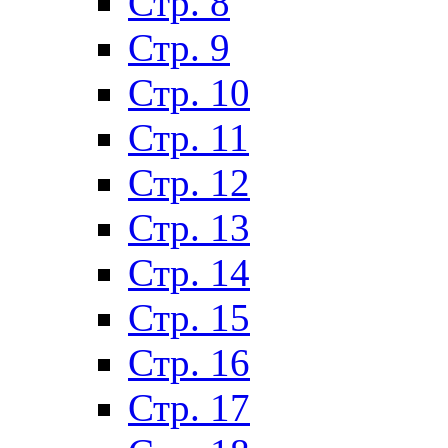
Стр. 8
Стр. 9
Стр. 10
Стр. 11
Стр. 12
Стр. 13
Стр. 14
Стр. 15
Стр. 16
Стр. 17