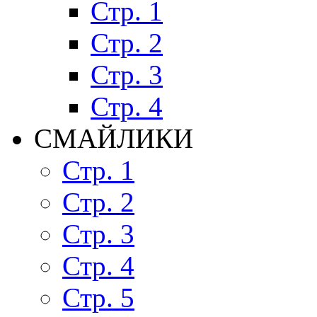
Стр. 1
Стр. 2
Стр. 3
Стр. 4
СМАЙЛИКИ
Стр. 1
Стр. 2
Стр. 3
Стр. 4
Стр. 5