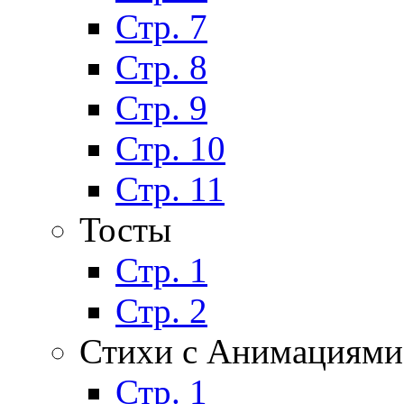
Стр. 7
Стр. 8
Стр. 9
Стр. 10
Стр. 11
Тосты
Стр. 1
Стр. 2
Стихи с Анимациями
Стр. 1