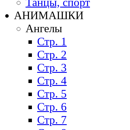
Танцы, спорт
АНИМАШКИ
Ангелы
Стр. 1
Стр. 2
Стр. 3
Стр. 4
Стр. 5
Стр. 6
Стр. 7