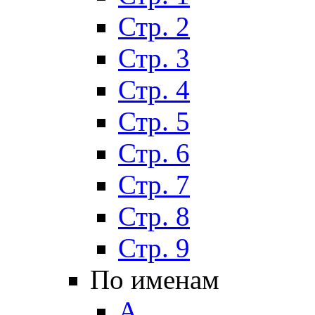
Стр. 2
Стр. 3
Стр. 4
Стр. 5
Стр. 6
Стр. 7
Стр. 8
Стр. 9
По именам
А