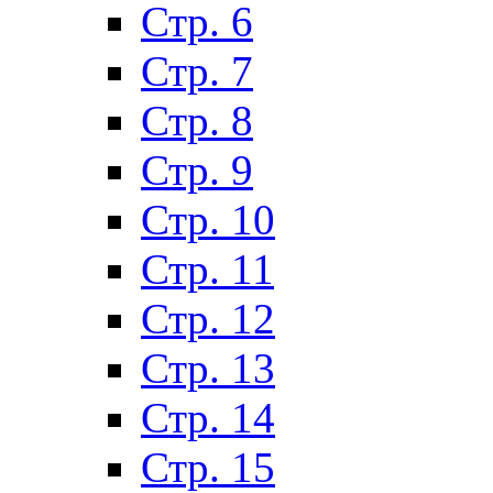
Стр. 6
Стр. 7
Стр. 8
Стр. 9
Стр. 10
Стр. 11
Стр. 12
Стр. 13
Стр. 14
Стр. 15