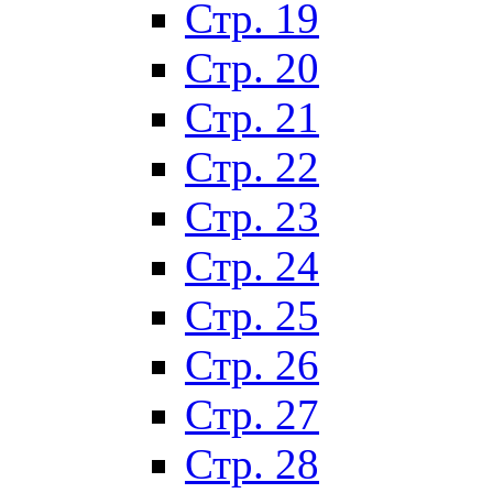
Стр. 19
Стр. 20
Стр. 21
Стр. 22
Стр. 23
Стр. 24
Стр. 25
Стр. 26
Стр. 27
Стр. 28