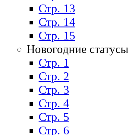
Стр. 13
Стр. 14
Стр. 15
Новогодние статусы
Стр. 1
Стр. 2
Стр. 3
Стр. 4
Стр. 5
Стр. 6