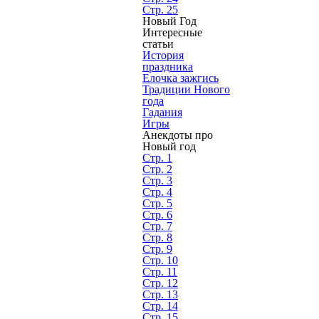
Стр. 25
Новый Год
Интересные
статьи
История
праздника
Елочка зажгись
Традиции Нового
года
Гадания
Игры
Анекдоты про
Новый год
Стр. 1
Стр. 2
Стр. 3
Стр. 4
Стр. 5
Стр. 6
Стр. 7
Стр. 8
Стр. 9
Стр. 10
Стр. 11
Стр. 12
Стр. 13
Стр. 14
Стр. 15