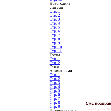
Новогодние
статусы
Стр. 1
Стр. 2
Стр. 3
Стр. 4
Стр. 5
Стр. 6
Стр. 7
Стр. 8
Стр. 9
Стр. 10
Стр. 11
Тосты
Стр. 1
Стр. 2
Стихи с
Анимациями
Стр. 1
Стр. 2
Стр. 3
Стр. 4
Стр. 5
Стр. 6
Стр. 7
Стр. 8
Смс поздрав
Стр. 9
Новый Год > Смс Поз
Поздравления в