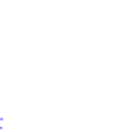
ви
ам