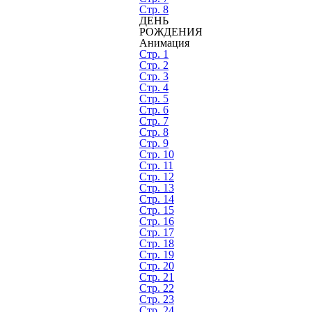
Стр. 8
ДЕНЬ
РОЖДЕНИЯ
Анимация
Стр. 1
Стр. 2
Стр. 3
Стр. 4
Стр. 5
Стр. 6
Стр. 7
Стр. 8
Стр. 9
Стр. 10
Стр. 11
Стр. 12
Стр. 13
Стр. 14
Стр. 15
Стр. 16
Стр. 17
Стр. 18
Стр. 19
Стр. 20
Стр. 21
Стр. 22
Стр. 23
Стр. 24