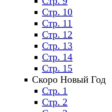
Стр. 9
Стр. 10
Стр. 11
Стр. 12
Стр. 13
Стр. 14
Стр. 15
Скоро Новый Год
Стр. 1
Стр. 2