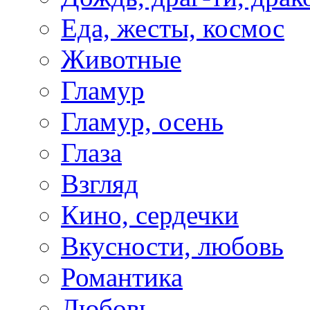
Еда, жесты, космос
Животные
Гламур
Гламур, осень
Глаза
Взгляд
Кино, сердечки
Вкусности, любовь
Романтика
Любовь