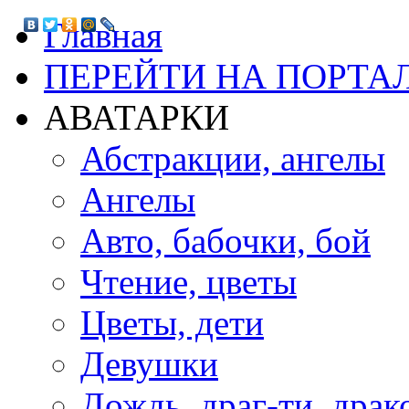
Главная
ПЕРЕЙТИ НА ПОРТА
АВАТАРКИ
Абстракции, ангелы
Ангелы
Авто, бабочки, бой
Чтение, цветы
Цветы, дети
Девушки
Дождь, драг-ти, дра