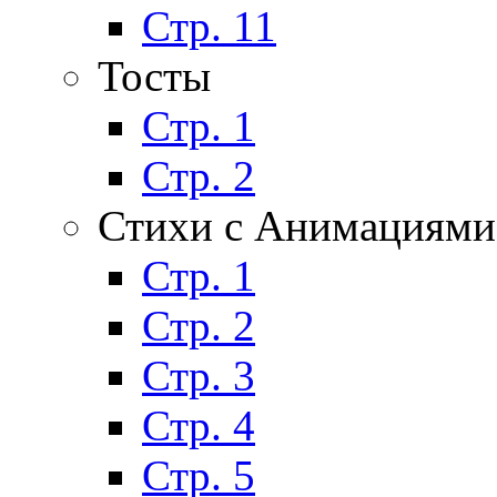
Стр. 11
Тосты
Стр. 1
Стр. 2
Стихи с Анимациями
Стр. 1
Стр. 2
Стр. 3
Стр. 4
Стр. 5