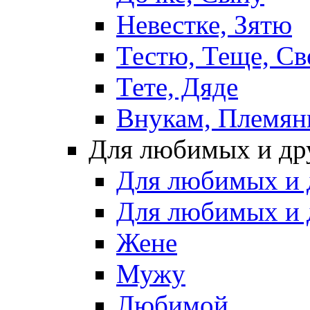
Невестке, Зятю
Тестю, Теще, Св
Тете, Дяде
Внукам, Племян
Для любимых и др
Для любимых и 
Для любимых и 
Жене
Мужу
Любимой