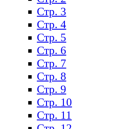
Стр. 3
Стр. 4
Стр. 5
Стр. 6
Стр. 7
Стр. 8
Стр. 9
Стр. 10
Стр. 11
Стр. 12