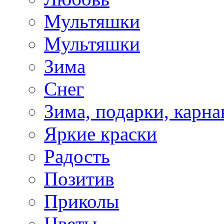
Мультяшки
Мультяшки
Зима
Снег
Зима, подарки, карна
Яркие краски
Радость
Позитив
Приколы
Цветы