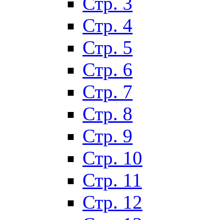
Стр. 3
Стр. 4
Стр. 5
Стр. 6
Стр. 7
Стр. 8
Стр. 9
Стр. 10
Стр. 11
Стр. 12