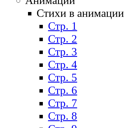
Анимации
Стихи в анимации
Стр. 1
Стр. 2
Стр. 3
Стр. 4
Стр. 5
Стр. 6
Стр. 7
Стр. 8