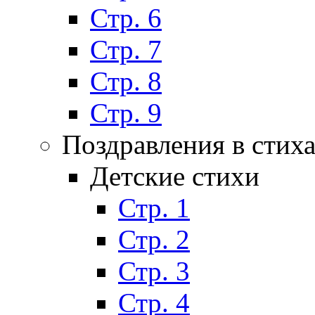
Стр. 6
Стр. 7
Стр. 8
Стр. 9
Поздравления в стих
Детские стихи
Стр. 1
Стр. 2
Стр. 3
Стр. 4