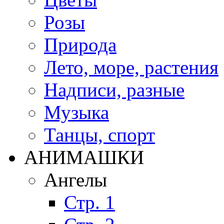
Розы
Природа
Лето, море, растения
Надписи, разные
Музыка
Танцы, спорт
АНИМАШКИ
Ангелы
Стр. 1