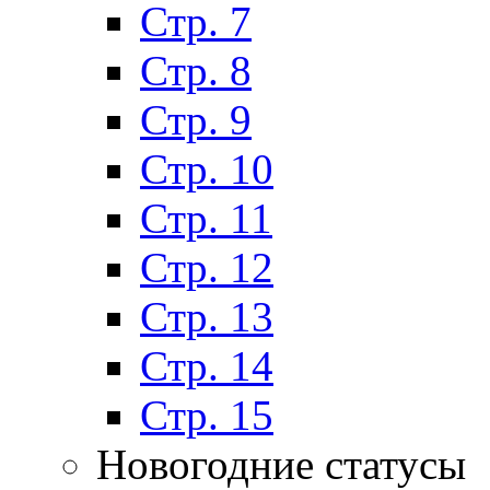
Стр. 7
Стр. 8
Стр. 9
Стр. 10
Стр. 11
Стр. 12
Стр. 13
Стр. 14
Стр. 15
Новогодние статусы