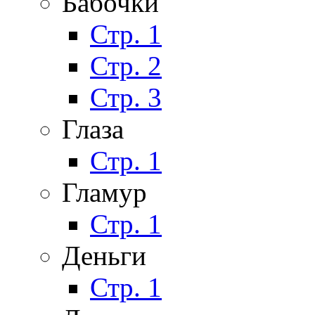
Бабочки
Стр. 1
Стр. 2
Стр. 3
Глаза
Стр. 1
Гламур
Стр. 1
Деньги
Стр. 1