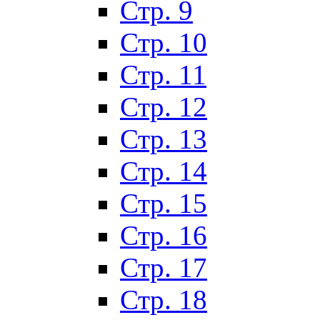
Стр. 9
Стр. 10
Стр. 11
Стр. 12
Стр. 13
Стр. 14
Стр. 15
Стр. 16
Стр. 17
Стр. 18