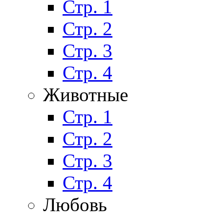
Стр. 1
Стр. 2
Стр. 3
Стр. 4
Животные
Стр. 1
Стр. 2
Стр. 3
Стр. 4
Любовь