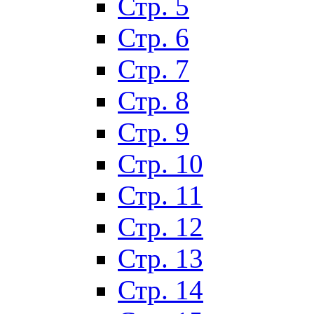
Стр. 5
Стр. 6
Стр. 7
Стр. 8
Стр. 9
Стр. 10
Стр. 11
Стр. 12
Стр. 13
Стр. 14