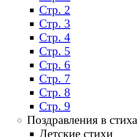
Стр. 2
Стр. 3
Стр. 4
Стр. 5
Стр. 6
Стр. 7
Стр. 8
Стр. 9
Поздравления в стих
Детские стихи