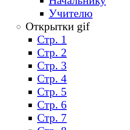
Начальнику
Учителю
Открытки gif
Стр. 1
Стр. 2
Стр. 3
Стр. 4
Стр. 5
Стр. 6
Стр. 7