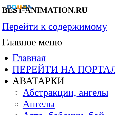
BEST-ANIMATION.RU
Перейти к содержимому
Главное меню
Главная
ПЕРЕЙТИ НА ПОРТА
АВАТАРКИ
Абстракции, ангелы
Ангелы