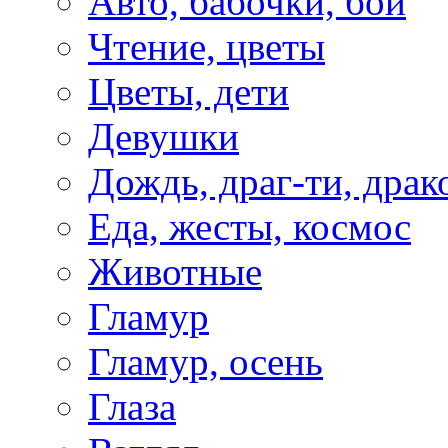
Авто, бабочки, бой
Чтение, цветы
Цветы, дети
Девушки
Дождь, драг-ти, дра
Еда, жесты, космос
Животные
Гламур
Гламур, осень
Глаза