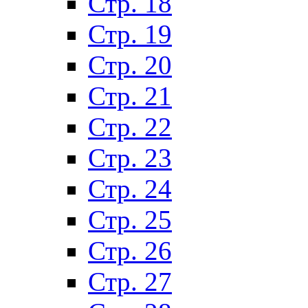
Стр. 18
Стр. 19
Стр. 20
Стр. 21
Стр. 22
Стр. 23
Стр. 24
Стр. 25
Стр. 26
Стр. 27