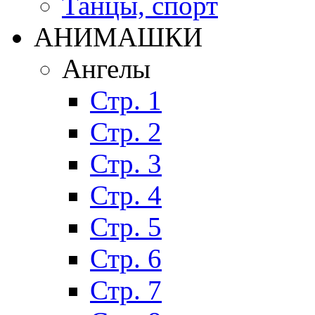
Танцы, спорт
АНИМАШКИ
Ангелы
Стр. 1
Стр. 2
Стр. 3
Стр. 4
Стр. 5
Стр. 6
Стр. 7