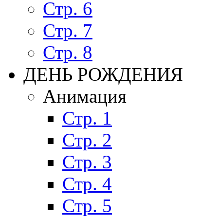
Стр. 6
Стр. 7
Стр. 8
ДЕНЬ РОЖДЕНИЯ
Анимация
Стр. 1
Стр. 2
Стр. 3
Стр. 4
Стр. 5