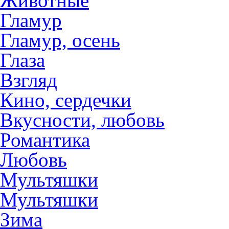
Животные
Гламур
Гламур, осень
Глаза
Взгляд
Кино, сердечки
Вкусности, любовь
Романтика
Любовь
Мультяшки
Мультяшки
Зима