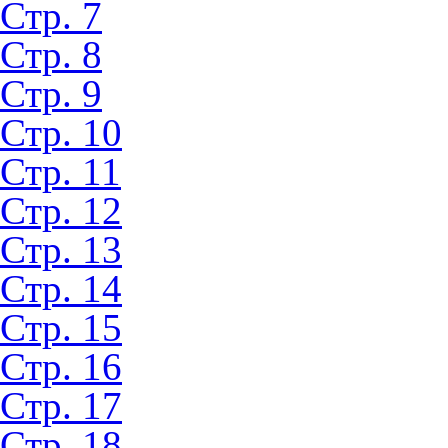
Стр. 7
Стр. 8
Стр. 9
Стр. 10
Стр. 11
Стр. 12
Стр. 13
Стр. 14
Стр. 15
Стр. 16
Стр. 17
Стр. 18