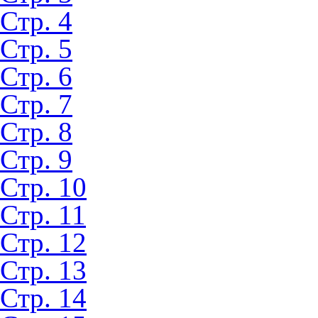
Стр. 4
Стр. 5
Стр. 6
Стр. 7
Стр. 8
Стр. 9
Стр. 10
Стр. 11
Стр. 12
Стр. 13
Стр. 14