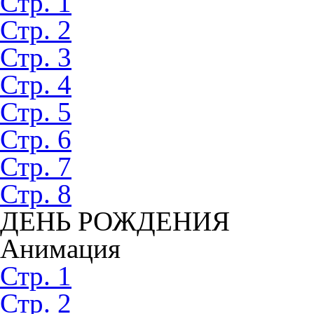
Стр. 1
Стр. 2
Стр. 3
Стр. 4
Стр. 5
Стр. 6
Стр. 7
Стр. 8
ДЕНЬ РОЖДЕНИЯ
Анимация
Стр. 1
Стр. 2