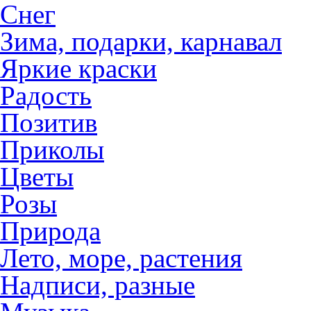
Снег
Зима, подарки, карнавал
Яркие краски
Радость
Позитив
Приколы
Цветы
Розы
Природа
Лето, море, растения
Надписи, разные