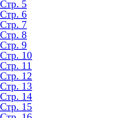
Стр. 5
Стр. 6
Стр. 7
Стр. 8
Стр. 9
Стр. 10
Стр. 11
Стр. 12
Стр. 13
Стр. 14
Стр. 15
Стр. 16