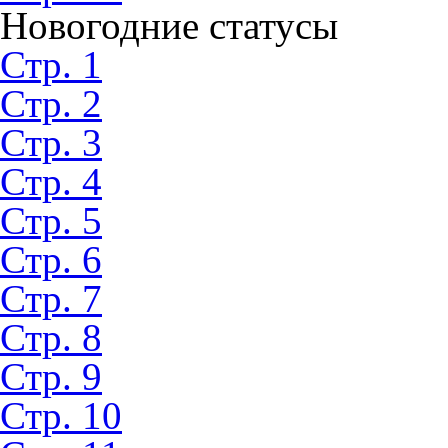
Новогодние статусы
Стр. 1
Стр. 2
Стр. 3
Стр. 4
Стр. 5
Стр. 6
Стр. 7
Стр. 8
Стр. 9
Стр. 10