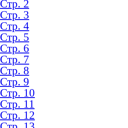
Стр. 2
Стр. 3
Стр. 4
Стр. 5
Стр. 6
Стр. 7
Стр. 8
Стр. 9
Стр. 10
Стр. 11
Стр. 12
Стр. 13