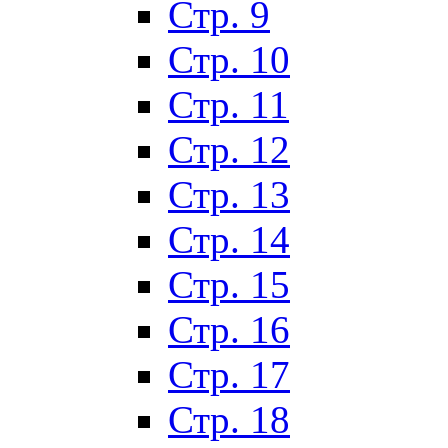
Стр. 9
Стр. 10
Стр. 11
Стр. 12
Стр. 13
Стр. 14
Стр. 15
Стр. 16
Стр. 17
Стр. 18