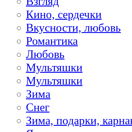
Взгляд
Кино, сердечки
Вкусности, любовь
Романтика
Любовь
Мультяшки
Мультяшки
Зима
Снег
Зима, подарки, карна