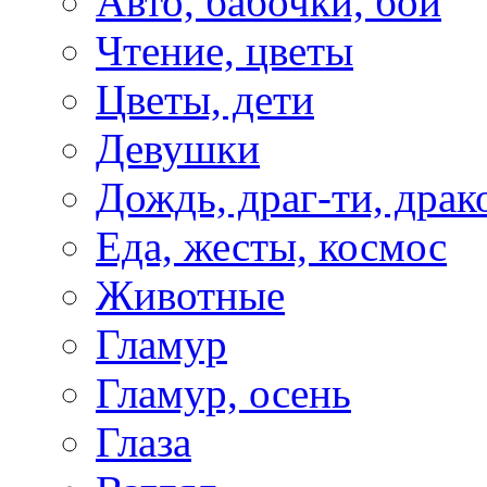
Авто, бабочки, бой
Чтение, цветы
Цветы, дети
Девушки
Дождь, драг-ти, дра
Еда, жесты, космос
Животные
Гламур
Гламур, осень
Глаза