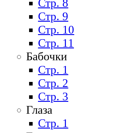
Стр. 8
Стр. 9
Стр. 10
Стр. 11
Бабочки
Стр. 1
Стр. 2
Стр. 3
Глаза
Стр. 1