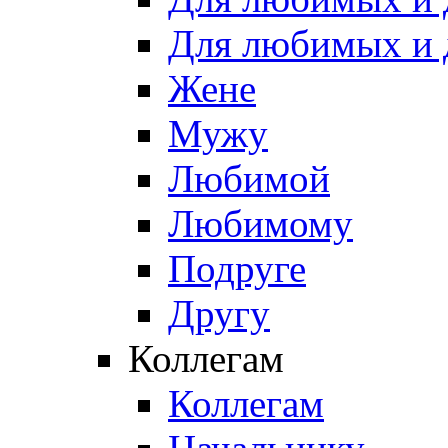
Для любимых и 
Жене
Мужу
Любимой
Любимому
Подруге
Другу
Коллегам
Коллегам