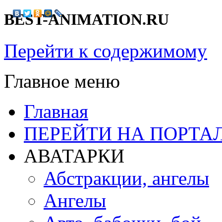
BEST-ANIMATION.RU
Перейти к содержимому
Главное меню
Главная
ПЕРЕЙТИ НА ПОРТА
АВАТАРКИ
Абстракции, ангелы
Ангелы