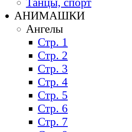
Танцы, спорт
АНИМАШКИ
Ангелы
Стр. 1
Стр. 2
Стр. 3
Стр. 4
Стр. 5
Стр. 6
Стр. 7