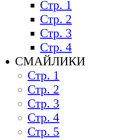
Стр. 1
Стр. 2
Стр. 3
Стр. 4
СМАЙЛИКИ
Стр. 1
Стр. 2
Стр. 3
Стр. 4
Стр. 5