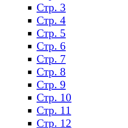
Стр. 3
Стр. 4
Стр. 5
Стр. 6
Стр. 7
Стр. 8
Стр. 9
Стр. 10
Стр. 11
Стр. 12