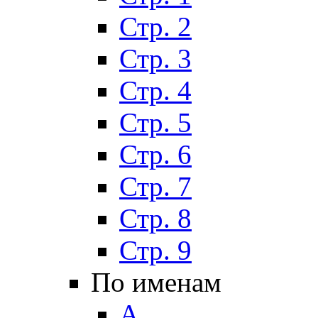
Стр. 2
Стр. 3
Стр. 4
Стр. 5
Стр. 6
Стр. 7
Стр. 8
Стр. 9
По именам
А