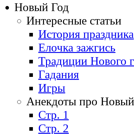
Новый Год
Интересные статьи
История праздника
Елочка зажгись
Традиции Нового г
Гадания
Игры
Анекдоты про Новый
Стр. 1
Стр. 2