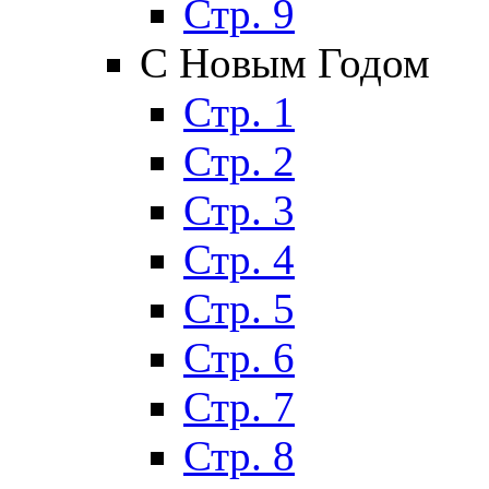
Стр. 9
С Новым Годом
Стр. 1
Стр. 2
Стр. 3
Стр. 4
Стр. 5
Стр. 6
Стр. 7
Стр. 8