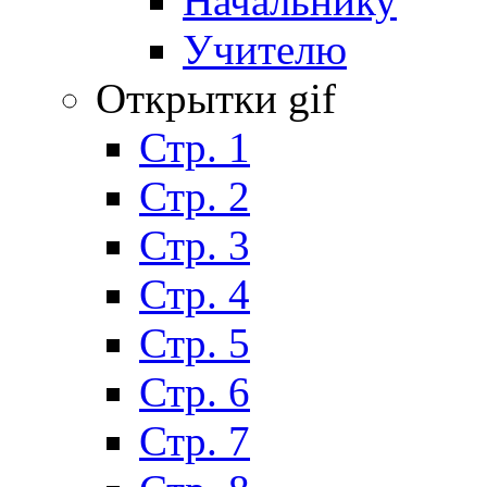
Начальнику
Учителю
Открытки gif
Стр. 1
Стр. 2
Стр. 3
Стр. 4
Стр. 5
Стр. 6
Стр. 7