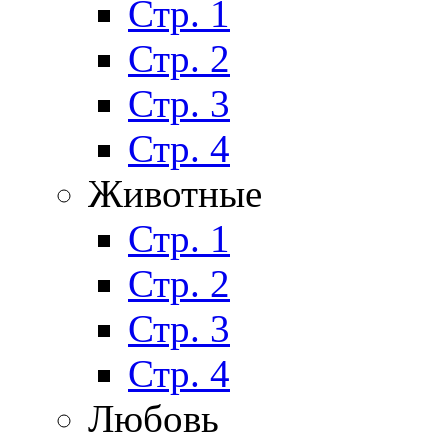
Стр. 1
Стр. 2
Стр. 3
Стр. 4
Животные
Стр. 1
Стр. 2
Стр. 3
Стр. 4
Любовь