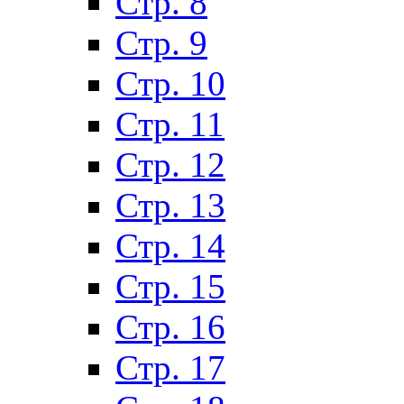
Стр. 8
Стр. 9
Стр. 10
Стр. 11
Стр. 12
Стр. 13
Стр. 14
Стр. 15
Стр. 16
Стр. 17