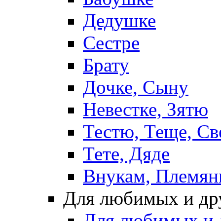
Дедушке
Сестре
Брату
Дочке, Сыну
Невестке, Зятю
Тестю, Теще, Св
Тете, Дяде
Внукам, Племян
Для любимых и др
Для любимых и 