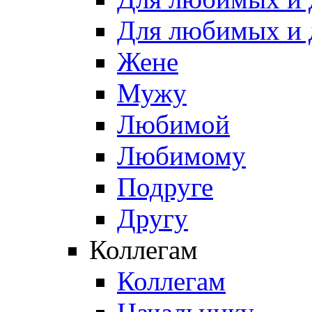
Для любимых и 
Жене
Мужу
Любимой
Любимому
Подруге
Другу
Коллегам
Коллегам