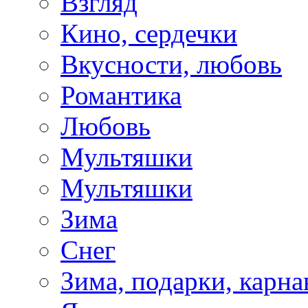
Взгляд
Кино, сердечки
Вкусности, любовь
Романтика
Любовь
Мультяшки
Мультяшки
Зима
Снег
Зима, подарки, карна