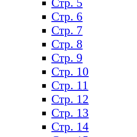
Стр. 5
Стр. 6
Стр. 7
Стр. 8
Стр. 9
Стр. 10
Стр. 11
Стр. 12
Стр. 13
Стр. 14