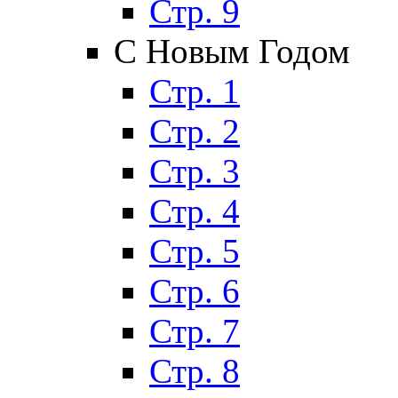
Стр. 9
С Новым Годом
Стр. 1
Стр. 2
Стр. 3
Стр. 4
Стр. 5
Стр. 6
Стр. 7
Стр. 8