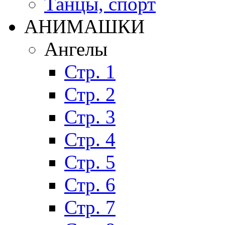
Танцы, спорт
АНИМАШКИ
Ангелы
Стр. 1
Стр. 2
Стр. 3
Стр. 4
Стр. 5
Стр. 6
Стр. 7