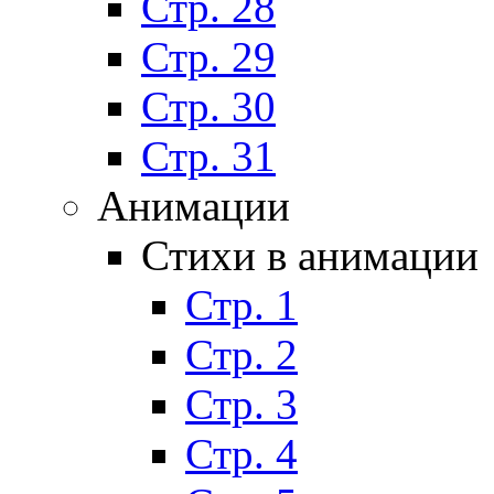
Стр. 28
Стр. 29
Стр. 30
Стр. 31
Анимации
Стихи в анимации
Стр. 1
Стр. 2
Стр. 3
Стр. 4