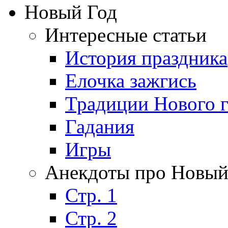
Новый Год
Интересные статьи
История праздника
Елочка зажгись
Традиции Нового г
Гадания
Игры
Анекдоты про Новый
Стр. 1
Стр. 2