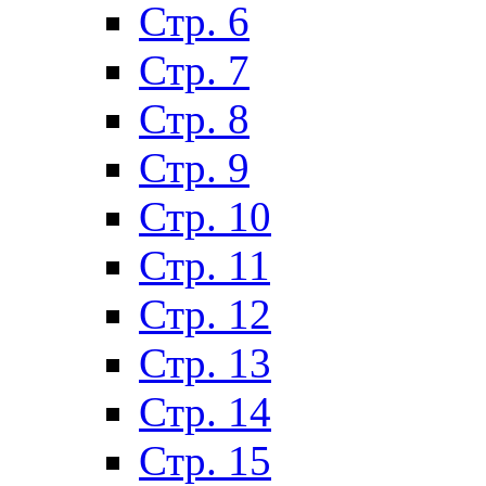
Стр. 6
Стр. 7
Стр. 8
Стр. 9
Стр. 10
Стр. 11
Стр. 12
Стр. 13
Стр. 14
Стр. 15