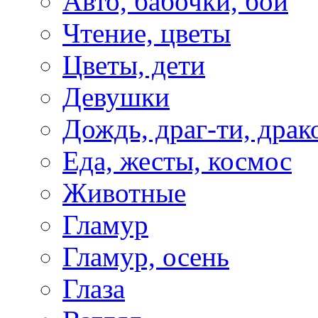
Авто, бабочки, бой
Чтение, цветы
Цветы, дети
Девушки
Дождь, драг-ти, дра
Еда, жесты, космос
Животные
Гламур
Гламур, осень
Глаза