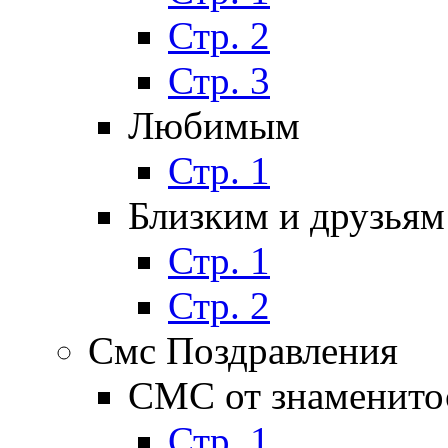
Стр. 2
Стр. 3
Любимым
Стр. 1
Близким и друзьям
Стр. 1
Стр. 2
Смс Поздравления
СМС от знаменито
Стр. 1