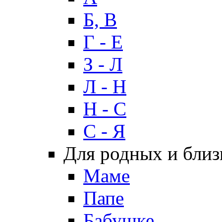
Б, В
Г - Е
З - Л
Л - Н
Н - С
С - Я
Для родных и близ
Маме
Папе
Бабушке