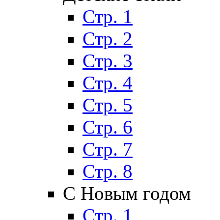
Стр. 1
Стр. 2
Стр. 3
Стр. 4
Стр. 5
Стр. 6
Стр. 7
Стр. 8
С Новым годом
Стр. 1