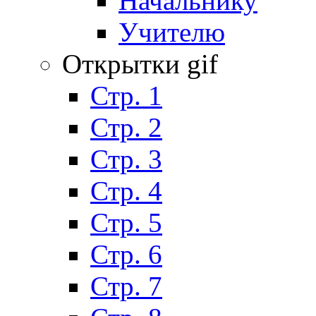
Начальнику
Учителю
Открытки gif
Стр. 1
Стр. 2
Стр. 3
Стр. 4
Стр. 5
Стр. 6
Стр. 7