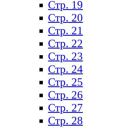
Стр. 19
Стр. 20
Стр. 21
Стр. 22
Стр. 23
Стр. 24
Стр. 25
Стр. 26
Стр. 27
Стр. 28