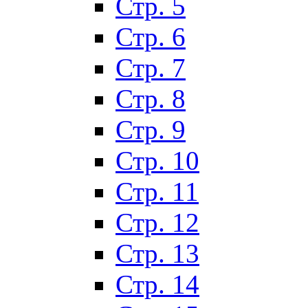
Стр. 5
Стр. 6
Стр. 7
Стр. 8
Стр. 9
Стр. 10
Стр. 11
Стр. 12
Стр. 13
Стр. 14