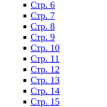
Стр. 6
Стр. 7
Стр. 8
Стр. 9
Стр. 10
Стр. 11
Стр. 12
Стр. 13
Стр. 14
Стр. 15