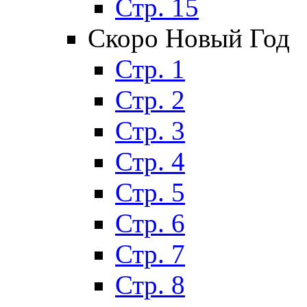
Стр. 15
Скоро Новый Год
Стр. 1
Стр. 2
Стр. 3
Стр. 4
Стр. 5
Стр. 6
Стр. 7
Стр. 8