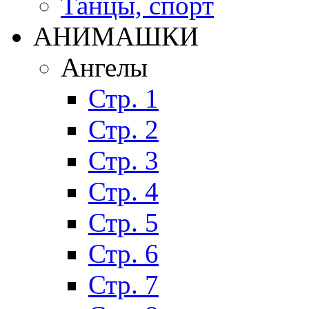
Танцы, спорт
АНИМАШКИ
Ангелы
Стр. 1
Стр. 2
Стр. 3
Стр. 4
Стр. 5
Стр. 6
Стр. 7