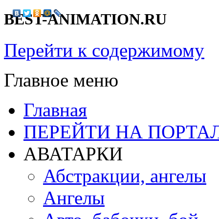
BEST-ANIMATION.RU
Перейти к содержимому
Главное меню
Главная
ПЕРЕЙТИ НА ПОРТА
АВАТАРКИ
Абстракции, ангелы
Ангелы