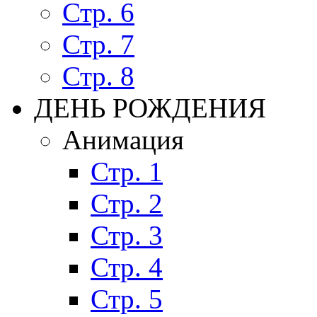
Стр. 6
Стр. 7
Стр. 8
ДЕНЬ РОЖДЕНИЯ
Анимация
Стр. 1
Стр. 2
Стр. 3
Стр. 4
Стр. 5