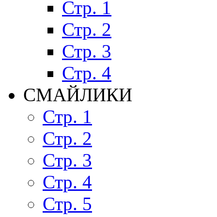
Стр. 1
Стр. 2
Стр. 3
Стр. 4
СМАЙЛИКИ
Стр. 1
Стр. 2
Стр. 3
Стр. 4
Стр. 5