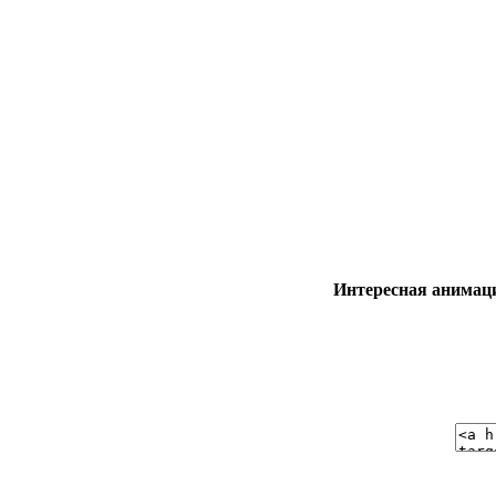
Интересная анимац