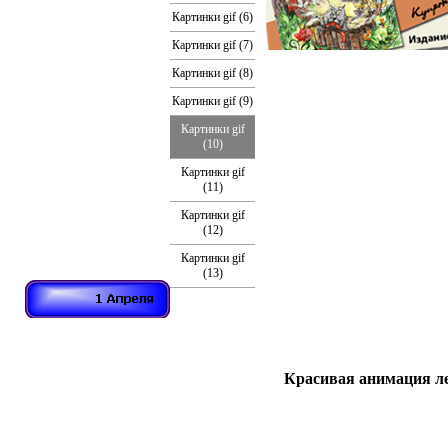
Картинки gif (6)
Картинки gif (7)
Картинки gif (8)
Картинки gif (9)
Картинки gif
(10)
Картинки gif
(11)
Картинки gif
(12)
Картинки gif
(13)
Красивая анимация ле