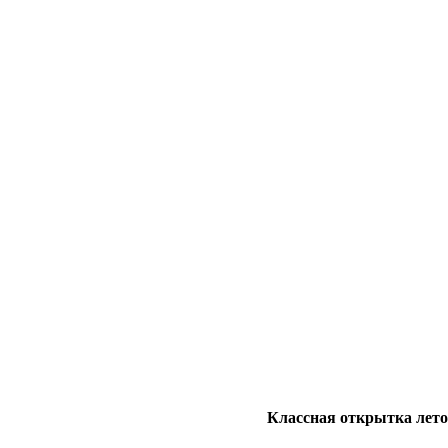
Классная открытка лето