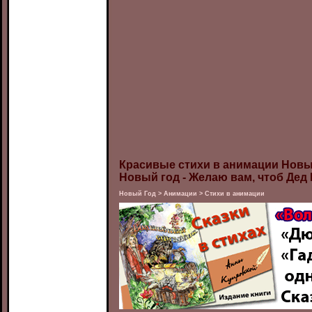
стихах
Детские стихи
Стр. 1
Стр. 2
Стр. 3
Стр. 4
Стр. 5
Стр. 6
Стр. 7
Стр. 8
С Новым годом
Стр. 1
Стр. 2
Стр. 3
Красивые стихи в анимации Новый
Любимым
Стр. 1
Новый год - Желаю вам, чтоб Дед
Близким и друзьям
Новый Год > Анимации > Стихи в анимации
Стр. 1
Стр. 2
Смс Поздравления
СМС от
знаменитостей
Стр. 1
Стр. 2
Стр. 3
Стр. 4
Стр. 5
Стр. 6