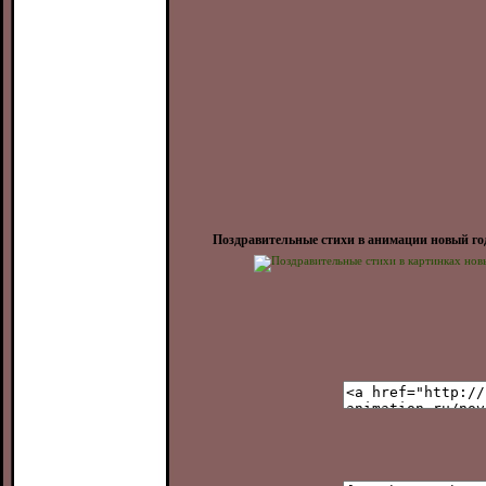
Стр. 11
Стр. 12
Стр. 13
Стр. 14
Стр. 15
Стр. 16
Стр. 17
Стр. 18
Стр. 19
Стр. 20
Стр. 21
Стр. 22
Стр. 23
Стр. 24
Поздравительные стихи в анимации новый го
Стр. 25
Стр. 26
Стр. 27
Стр. 28
Стр. 29
Стр. 30
Стр. 31
Пожелания
Стр. 1
Стр. 2
Стр. 3
Стр. 4
Стр. 5
Стр. 6