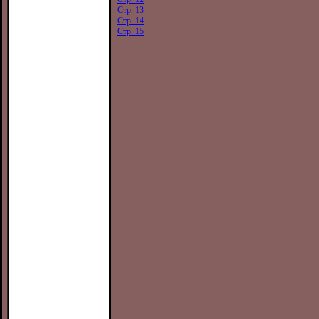
Девушки
Стр. 13
Дождь, драг-ти,
Стр. 14
драконы
Стр. 15
Еда, жесты,
космос
Животные
Гламур
Гламур, осень
Глаза
Взгляд
Кино, сердечки
Вкусности,
любовь
Романтика
Любовь
Мультяшки
Мультяшки
Зима
Снег
Зима, подарки,
карнавал
Яркие краски
Радость
Позитив
Приколы
Цветы
Розы
Природа