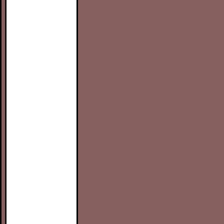
Дети
Стр. 1
Стр. 2
Стр. 3
Стр. 4
Еда
Стр. 1
Стр. 2
Стр. 3
Стр. 4
Животные
Стр. 1
Стр. 2
Стр. 3
Стр. 4
Любовь
Стр. 1
Стр. 2
Стр. 3
Стр. 4
СМАЙЛИКИ
Стр. 1
Стр. 2
Стр. 3
Стр. 4
Стр. 5
Стр. 6
Стр. 7