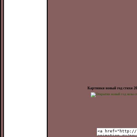
Стр. 14
Стр. 15
Стр. 16
Стр. 17
Стр. 18
Стр. 19
Стр. 20
Стр. 21
Стр. 22
Стр. 23
Стр. 24
Стр. 25
Стр. 26
Стр. 27
Стр. 28
Стр. 29
Стр. 30
Стр. 31
Картинки новый год стихи 2
Анимации
Стихи в анимации
Стр. 1
Стр. 2
Стр. 3
Стр. 4
Стр. 5
Стр. 6
Стр. 7
Стр. 8