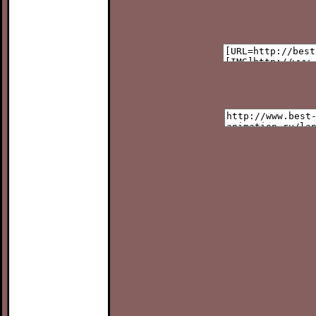
Стр. 9
Стр. 10
Стр. 11
Стр. 12
Стр. 13
Стр. 14
Стр. 15
Скоро Новый Год
Стр. 1
Стр. 2
Стр. 3
Стр. 4
Стр. 5
Стр. 6
Стр. 7
Стр. 8
Стр. 9
С Новым Годом
Стр. 1
Стр. 2
Стр. 3
Стр. 4
Стр. 5
Стр. 6
Стр. 7
Стр. 8
Стр. 9
Стр. 10