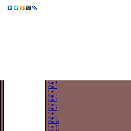
Стр. 1
Главная
Стр. 2
ПЕРЕЙТИ НА
Стр. 3
ПОРТАЛ
Стр. 4
АВАТАРКИ
Стр. 5
Абстракции,
Стр. 6
ангелы
Стр. 7
Ангелы
Стр. 8
Авто, бабочки,
Стр. 9
бой
Стр. 10
Чтение, цветы
Стр. 11
Цветы, дети
Стр. 12