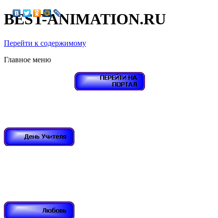
BEST-ANIMATION.RU
Перейти к содержимому
Главное меню