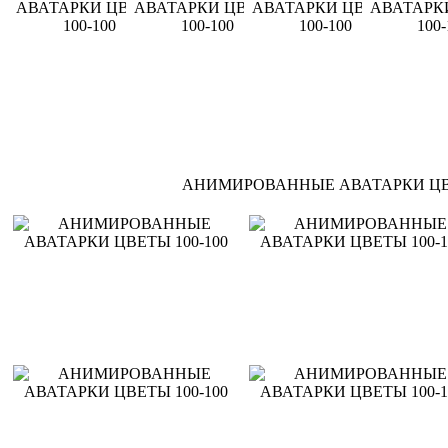
АНИМИРОВАННЫЕ АВАТАРКИ
Ц