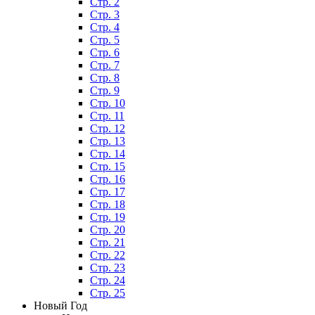
Стр. 2
Стр. 3
Стр. 4
Стр. 5
Стр. 6
Стр. 7
Стр. 8
Стр. 9
Стр. 10
Стр. 11
Стр. 12
Стр. 13
Стр. 14
Стр. 15
Стр. 16
Стр. 17
Стр. 18
Стр. 19
Стр. 20
Стр. 21
Стр. 22
Стр. 23
Стр. 24
Стр. 25
Новый Год