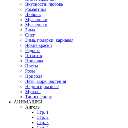
Вкусности, любовь
Романтика
Любовь
Мультяшки
Мультяшки
Зима
Снег
Зима, подарки, карнавал
Яркие краски
Радость
Позитив
Приколы
Цветы
Розы
Природа
Лето, море, растения
Надписи, разные
Музыка
Танцы, спорт
АНИМАШКИ
Ангелы
Стр. 1
Стр. 2
Стр. 3
Стр. 4